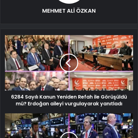
MEHMET ALİ ÖZKAN
6284 Sayılı Kanun Yeniden Refah ile Görüşüldü
mü? Erdoğan aileyi vurgulayarak yanıtladı