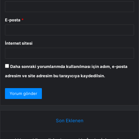
E-posta
*
İnternet sitesi
Daha sonraki yorumlarımda kullanılması için adım, e-posta
adresim ve site adresim bu tarayıcıya kaydedilsin.
Son Eklenen