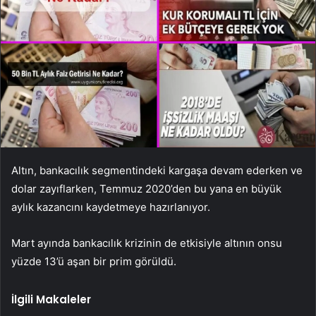
Altın, bankacılık segmentindeki kargaşa devam ederken ve
dolar zayıflarken, Temmuz 2020’den bu yana en büyük
aylık kazancını kaydetmeye hazırlanıyor.
Mart ayında bankacılık krizinin de etkisiyle altının onsu
yüzde 13’ü aşan bir prim görüldü.
İlgili Makaleler