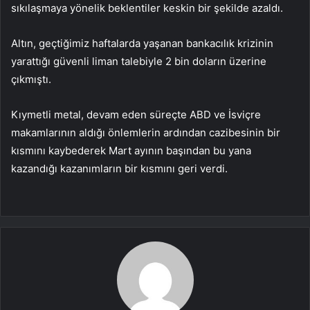
sıkılaşmaya yönelik beklentiler keskin bir şekilde azaldı.
Altın, geçtiğimiz haftalarda yaşanan bankacılık krizinin
yarattığı güvenli liman talebiyle 2 bin doların üzerine
çıkmıştı.
Kıymetli metal, devam eden süreçte ABD ve İsviçre
makamlarının aldığı önlemlerin ardından cazibesinin bir
kısmını kaybederek Mart ayının başından bu yana
kazandığı kazanımların bir kısmını geri verdi.