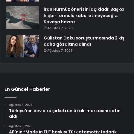
İran Hürmüz önerisini açıkladı: Başka
hiçbir formülü kabul etmeyeceğiz.
Savaşa hazırız
Ağustos 7, 2026
Gülistan Doku soruşturmasında 2 kişi
daha gözaltına alındı
Ağustos 7, 2026
En Güncel Haberler
Ağustos 8, 2026
Türkiye’nin dev bira şirketi ünlü rakı markasını satın
aldı
Ağustos 8, 2026
AB’nin “Made in EU” baskısı Türk otomotiv tedarik