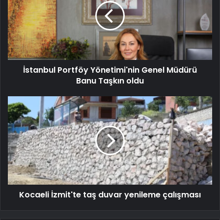
İstanbul Portföy Yönetimi'nin Genel Müdürü
Banu Taşkın oldu
Kocaeli İzmit'te taş duvar yenileme çalışması