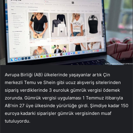
Avrupa Birliği (AB) ülkelerinde yaşayanlar artık Çin
merkezli Temu ve Shein gibi ucuz alışveriş sitelerinden
sipariş verdiklerinde 3 euroluk gümrük vergisi ödemek
zorunda. Gümrük vergisi uygulaması 1 Temmuz itibarıyla
AB’nin 27 üye ülkesinde yürürlüğe girdi. Şimdiye kadar 150
euroya kadarki siparişler gümrük vergisinden muaf
tutuluyordu.