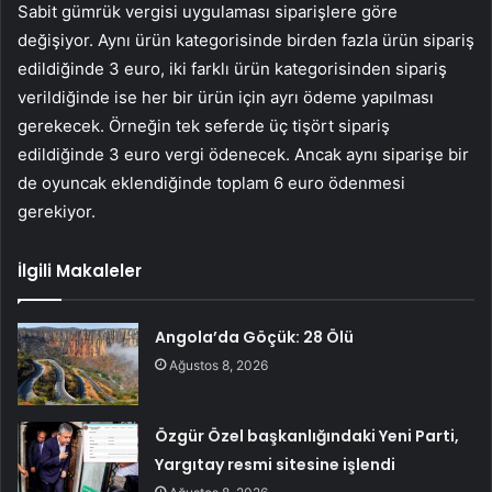
Sabit gümrük vergisi uygulaması siparişlere göre
değişiyor. Aynı ürün kategorisinde birden fazla ürün sipariş
edildiğinde 3 euro, iki farklı ürün kategorisinden sipariş
verildiğinde ise her bir ürün için ayrı ödeme yapılması
gerekecek. Örneğin tek seferde üç tişört sipariş
edildiğinde 3 euro vergi ödenecek. Ancak aynı siparişe bir
de oyuncak eklendiğinde toplam 6 euro ödenmesi
gerekiyor.
İlgili Makaleler
Angola’da Göçük: 28 Ölü
Ağustos 8, 2026
Özgür Özel başkanlığındaki Yeni Parti,
Yargıtay resmi sitesine işlendi