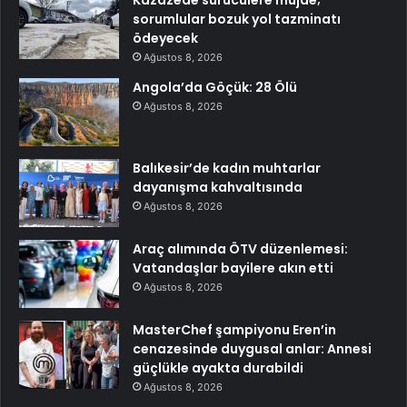
sorumlular bozuk yol tazminatı
ödeyecek
Ağustos 8, 2026
Angola’da Göçük: 28 Ölü
Ağustos 8, 2026
Balıkesir’de kadın muhtarlar
dayanışma kahvaltısında
Ağustos 8, 2026
Araç alımında ÖTV düzenlemesi:
Vatandaşlar bayilere akın etti
Ağustos 8, 2026
MasterChef şampiyonu Eren’in
cenazesinde duygusal anlar: Annesi
güçlükle ayakta durabildi
Ağustos 8, 2026