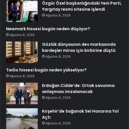
Özgür Özel başkanlığındaki Yeni Parti,
Yargıtay resmi sitesine işlendi
Ağustos 8, 2026
Newmark hissesi bugün neden düşüyor?
Ağustos 8, 2026
Gözlük dünyasının dev markasında
kardeşler miras için birbirine düştü
Ağustos 8, 2026
Twilio hissesi bugün neden yükseliyor?
Ağustos 8, 2026
Erdoğan Cidde’de: Ortak savunma
anlaşması imzalanacak
Ağustos 8, 2026
Kırşehir’de Sağanak Sel Hasarına Yol
Açtı
Ağustos 8, 2026