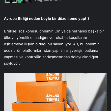
Ağustos 8, 2026
Avrupa Birliği neden böyle bir düzenleme yaptı?
Brüksel söz konusu önlemin Çin ya da herhangi başka bir
ülkeye yönelik olmadığını ve rekabet koşullarını
eşitlemeye ilişkin olduğunu savunuyor. AB, bu önlemin
ucuz ürün platformlarından yapılan alışverişin patlama
yapması ve kontrolün zorlaşmasından dolayı alındığını
söylüyor.