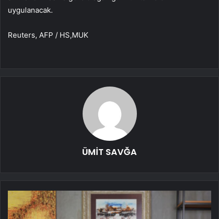
uygulanacak.
Reuters, AFP / HS,MUK
ÜMİT SAVĞA