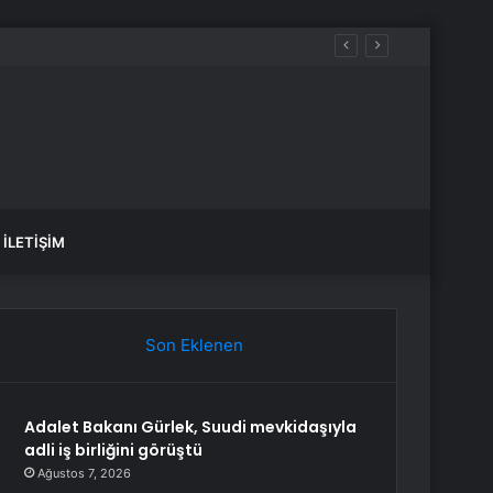
İLETIŞIM
Son Eklenen
Adalet Bakanı Gürlek, Suudi mevkidaşıyla
adli iş birliğini görüştü
Ağustos 7, 2026