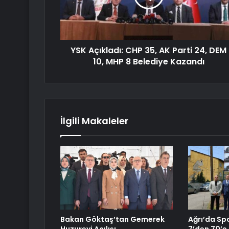
YSK Açıkladı: CHP 35, AK Parti 24, DEM
10, MHP 8 Belediye Kazandı
İlgili Makaleler
Bakan Göktaş’tan Gemerek
Ağrı’da Spo