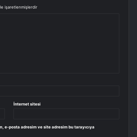
le işaretlenmişlerdir
İnternet sitesi
m, e-posta adresim ve site adresim bu tarayıcıya