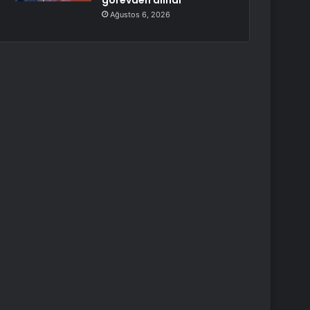
görevden alındı
Ağustos 6, 2026