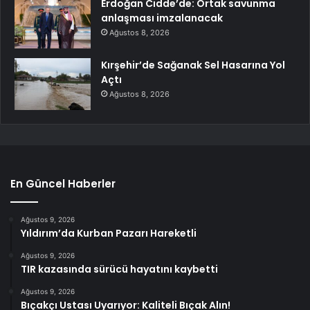
Erdoğan Cidde’de: Ortak savunma
anlaşması imzalanacak
Ağustos 8, 2026
Kırşehir’de Sağanak Sel Hasarına Yol
Açtı
Ağustos 8, 2026
En Güncel Haberler
Ağustos 9, 2026
Yıldırım’da Kurban Pazarı Hareketli
Ağustos 9, 2026
TIR kazasında sürücü hayatını kaybetti
Ağustos 9, 2026
Bıçakçı Ustası Uyarıyor: Kaliteli Bıçak Alın!