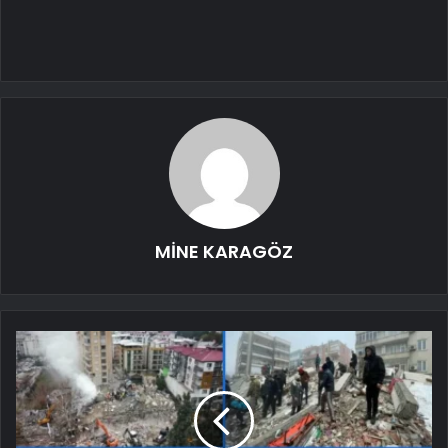
MİNE KARAGÖZ