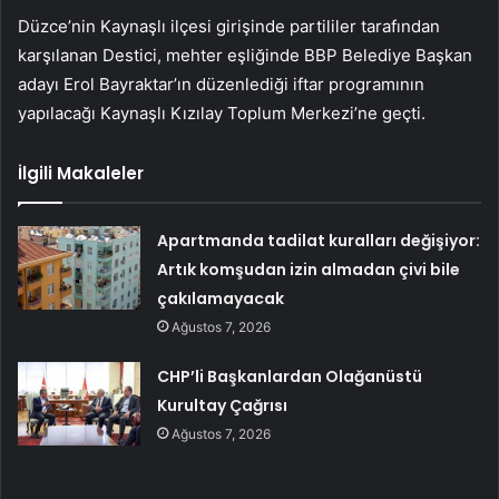
Düzce’nin Kaynaşlı ilçesi girişinde partililer tarafından
karşılanan Destici, mehter eşliğinde BBP Belediye Başkan
adayı Erol Bayraktar’ın düzenlediği iftar programının
yapılacağı Kaynaşlı Kızılay Toplum Merkezi’ne geçti.
İlgili Makaleler
Apartmanda tadilat kuralları değişiyor:
Artık komşudan izin almadan çivi bile
çakılamayacak
Ağustos 7, 2026
CHP’li Başkanlardan Olağanüstü
Kurultay Çağrısı
Ağustos 7, 2026