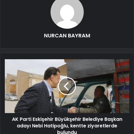
NURCAN BAYRAM
AK Parti Eskişehir Büyükşehir Belediye Başkan
adayı Nebi Hatipoğlu, kentte ziyaretlerde
bulundu