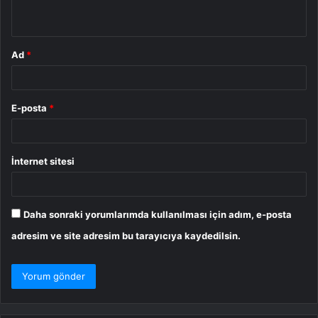
*
Ad
*
E-posta
*
İnternet sitesi
Daha sonraki yorumlarımda kullanılması için adım, e-posta
adresim ve site adresim bu tarayıcıya kaydedilsin.