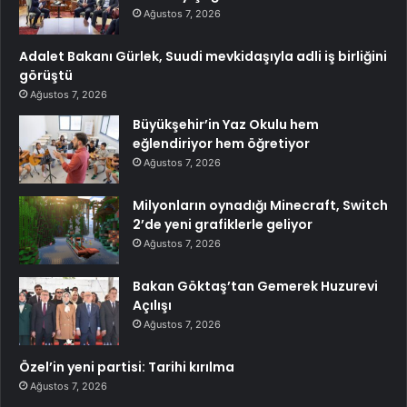
Ağustos 7, 2026
Adalet Bakanı Gürlek, Suudi mevkidaşıyla adli iş birliğini
görüştü
Ağustos 7, 2026
Büyükşehir’in Yaz Okulu hem
eğlendiriyor hem öğretiyor
Ağustos 7, 2026
Milyonların oynadığı Minecraft, Switch
2’de yeni grafiklerle geliyor
Ağustos 7, 2026
Bakan Göktaş’tan Gemerek Huzurevi
Açılışı
Ağustos 7, 2026
Özel’in yeni partisi: Tarihi kırılma
Ağustos 7, 2026