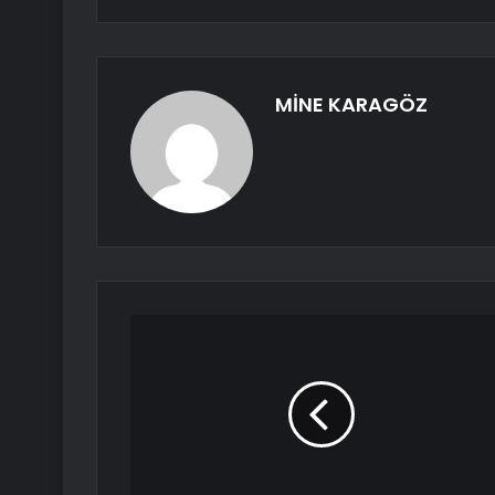
MİNE KARAGÖZ