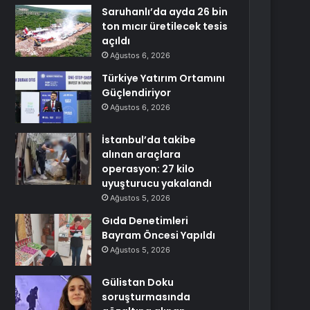
Saruhanlı’da ayda 26 bin
ton mıcır üretilecek tesis
açıldı
Ağustos 6, 2026
Türkiye Yatırım Ortamını
Güçlendiriyor
Ağustos 6, 2026
İstanbul’da takibe
alınan araçlara
operasyon: 27 kilo
uyuşturucu yakalandı
Ağustos 5, 2026
Gıda Denetimleri
Bayram Öncesi Yapıldı
Ağustos 5, 2026
Gülistan Doku
soruşturmasında