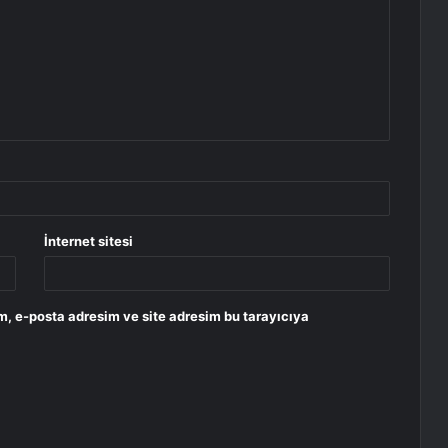
İnternet sitesi
m, e-posta adresim ve site adresim bu tarayıcıya