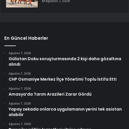
Ağustos 7, 2026
En Güncel Haberler
Ağustos 7, 2026
Gülistan Doku soruşturmasında 2 kişi daha gözaltına
alındı
Ağustos 7, 2026
CHP Osmaniye Merkez İlçe Yönetimi Toplu İstifa Etti
Ağustos 7, 2026
Amasya’da Tarım Arazileri Zarar Gördü
Ağustos 7, 2026
Yapay zekada onlarca uygulamanın yerini tek asistan
alabilir
Ağustos 7, 2026