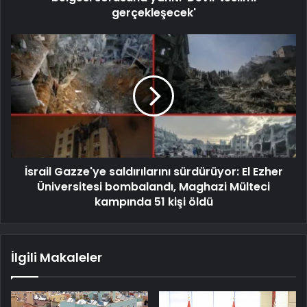
gerçekleşecek'
İsrail Gazze'ye saldırılarını sürdürüyor: El Ezher
Üniversitesi bombalandı, Maghazi Mülteci
kampında 51 kişi öldü
İlgili Makaleler