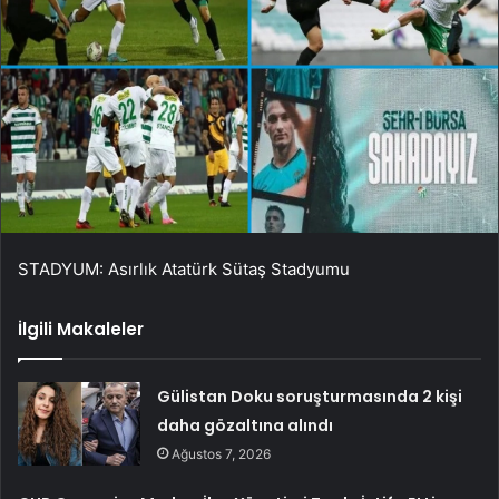
STADYUM: Asırlık Atatürk Sütaş Stadyumu
İlgili Makaleler
Gülistan Doku soruşturmasında 2 kişi
daha gözaltına alındı
Ağustos 7, 2026