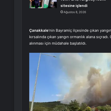
sitesine işlendi
Ağustos 8, 2026
Çanakkale
‘nin Bayramiç ilçesinde çıkan yangın
kırsalında çıkan yangın ormanlık alana sıçradı. 
alınması için müdahale başlatıldı.