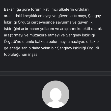
Bakanlığa göre forum, katılımcı ülkelerin orduları
arasındaki karşılıklı anlayışı ve güveni artırmayı, Şangay
İşbirliği Örgütü çerçevesinde savunma ve güvenlik
işbirliğini artırmanın yollarını ve araçlarını kolektif olarak
araştırmayı ve müzakere etmeyi ve Şanghay İşbirliği
Örgütü’ne olumlu katkıda bulunmayı amaçlıyor. ortak bir
geleceğe sahip daha yakın bir Şanghay İşbirliği Örgütü
topluluğunun inşası.