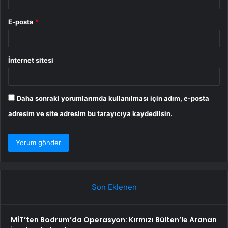
E-posta
*
İnternet sitesi
Daha sonraki yorumlarımda kullanılması için adım, e-posta
adresim ve site adresim bu tarayıcıya kaydedilsin.
Son Eklenen
MİT’ten Bodrum’da Operasyon: Kırmızı Bülten’le Aranan