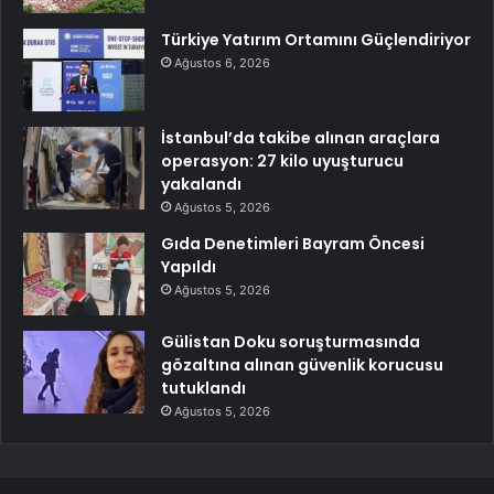
Türkiye Yatırım Ortamını Güçlendiriyor
Ağustos 6, 2026
İstanbul’da takibe alınan araçlara
operasyon: 27 kilo uyuşturucu
yakalandı
Ağustos 5, 2026
Gıda Denetimleri Bayram Öncesi
Yapıldı
Ağustos 5, 2026
Gülistan Doku soruşturmasında
gözaltına alınan güvenlik korucusu
tutuklandı
Ağustos 5, 2026