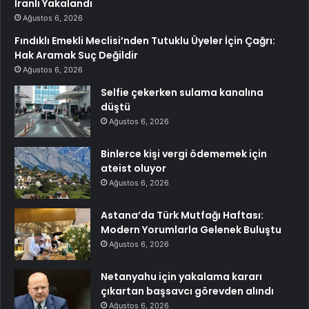
İranlı Yakalandı
Ağustos 6, 2026
Fındıklı Emekli Meclisi’nden Tutuklu Üyeler İçin Çağrı:
Hak Aramak Suç Değildir
Ağustos 6, 2026
Selfie çekerken sulama kanalına
düştü
Ağustos 6, 2026
Binlerce kişi vergi ödememek için
ateist oluyor
Ağustos 6, 2026
Astana’da Türk Mutfağı Haftası:
Modern Yorumlarla Gelenek Buluştu
Ağustos 6, 2026
Netanyahu için yakalama kararı
çıkartan başsavcı görevden alındı
Ağustos 6, 2026