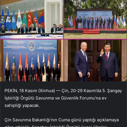
PEKİN, 18 Kasım (Xinhua) — Çin, 20-29 Kasım’da 5. Şangay
İşbirliği Örgütü Savunma ve Güvenlik Forumu’na ev
sahipliği yapacak.
Çin Savunma Bakanlığı’nın Cuma günü yaptığı açıklamaya