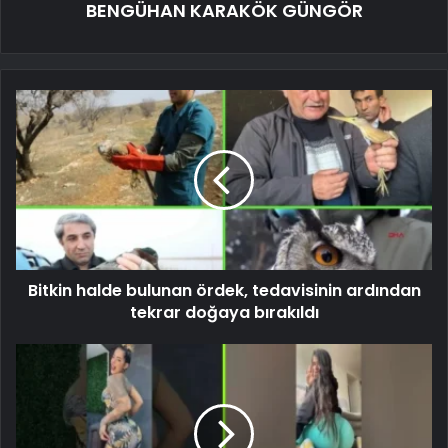
BENGÜHAN KARAKÖK GÜNGÖR
Bitkin halde bulunan ördek, tedavisinin ardından
tekrar doğaya bırakıldı