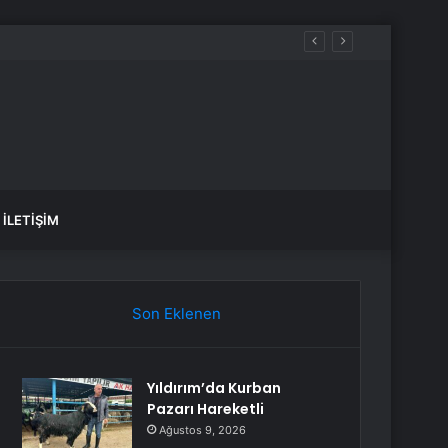
İLETIŞIM
Son Eklenen
Yıldırım’da Kurban
Pazarı Hareketli
Ağustos 9, 2026