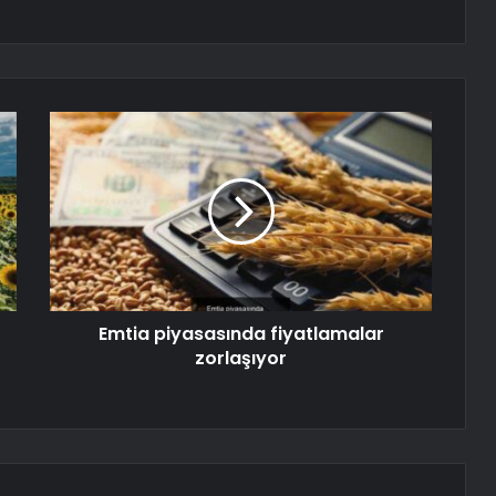
Emtia piyasasında fiyatlamalar
zorlaşıyor