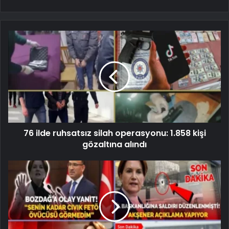
76 ilde ruhsatsız silah operasyonu: 1.858 kişi
gözaltına alındı