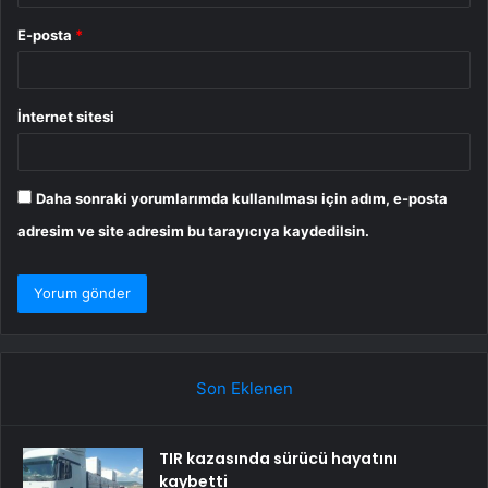
E-posta
*
İnternet sitesi
Daha sonraki yorumlarımda kullanılması için adım, e-posta
adresim ve site adresim bu tarayıcıya kaydedilsin.
Son Eklenen
TIR kazasında sürücü hayatını
kaybetti