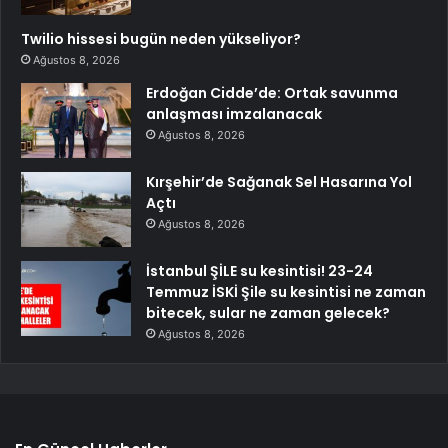
Twilio hissesi bugün neden yükseliyor?
Ağustos 8, 2026
Erdoğan Cidde’de: Ortak savunma
anlaşması imzalanacak
Ağustos 8, 2026
Kırşehir’de Sağanak Sel Hasarına Yol
Açtı
Ağustos 8, 2026
İstanbul ŞİLE su kesintisi! 23-24
Temmuz İSKİ Şile su kesintisi ne zaman
bitecek, sular ne zaman gelecek?
Ağustos 8, 2026