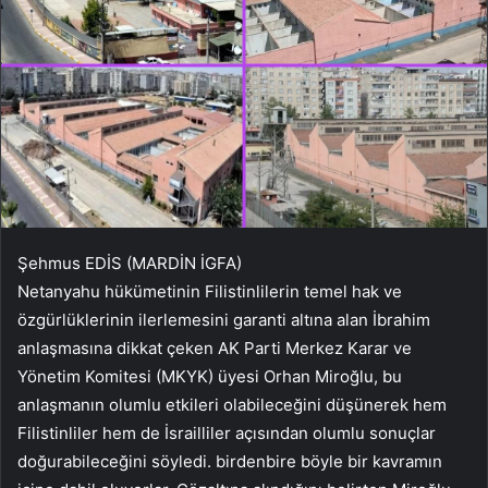
Şehmus EDİS (MARDİN İGFA)
Netanyahu hükümetinin Filistinlilerin temel hak ve
özgürlüklerinin ilerlemesini garanti altına alan İbrahim
anlaşmasına dikkat çeken AK Parti Merkez Karar ve
Yönetim Komitesi (MKYK) üyesi Orhan Miroğlu, bu
anlaşmanın olumlu etkileri olabileceğini düşünerek hem
Filistinliler hem de İsrailliler açısından olumlu sonuçlar
doğurabileceğini söyledi. birdenbire böyle bir kavramın