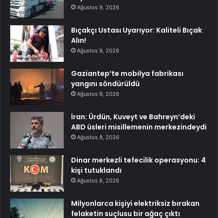
Ağustos 9, 2026
Bıçakçı Ustası Uyarıyor: Kaliteli Bıçak
Alın!
Ağustos 9, 2026
Gaziantep’te mobilya fabrikası
yangını söndürüldü
Ağustos 8, 2026
İran: Ürdün, Kuveyt ve Bahreyn’deki
ABD üsleri misillemenin merkezindeydi
Ağustos 8, 2026
Dinar merkezli tefecilik operasyonu: 4
kişi tutuklandı
Ağustos 8, 2026
Milyonlarca kişiyi elektriksiz bırakan
felaketin suçlusu bir ağaç çıktı