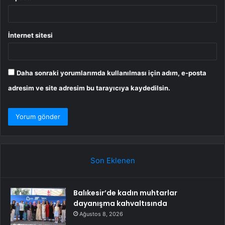
İnternet sitesi
Daha sonraki yorumlarımda kullanılması için adım, e-posta
adresim ve site adresim bu tarayıcıya kaydedilsin.
Son Eklenen
Balıkesir’de kadın muhtarlar
dayanışma kahvaltısında
Ağustos 8, 2026