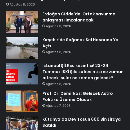
Ağustos 8, 2026
Erdoğan Cidde’de: Ortak savunma
anlaşması imzalanacak
Ağustos 8, 2026
Kırşehir’de Sağanak Sel Hasarına Yol
Açtı
Ağustos 8, 2026
İstanbul ŞİLE su kesintisi! 23-24
Temmuz İSKİ Şile su kesintisi ne zaman
bitecek, sular ne zaman gelecek?
Ağustos 8, 2026
Prof. Dr. Demirköz: Gelecek Astro
Politika Üzerine Olacak
Ağustos 7, 2026
Kütahya’da Dev Tosun 600 Bin Liraya
Satıldı