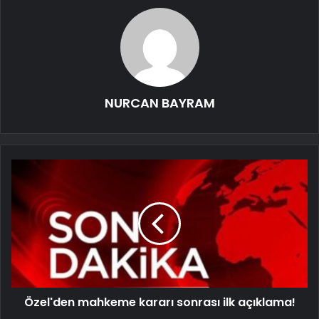
NURCAN BAYRAM
Özel'den mahkeme kararı sonrası ilk açıklama!