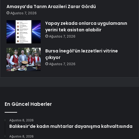
Amasya’da Tarım Arazileri Zarar Gördü
Ağustos 7, 2026
Yapay zekada onlarca uygulamanın
yerini tek asistan alabilir
Ağustos 7, 2026
Bursa İnegöl’ün lezzetleri vitrine
çıkıyor
Ağustos 7, 2026
En Güncel Haberler
Ağustos 8, 2026
Balıkesir’de kadın muhtarlar dayanışma kahvaltısında
Ağustos 8, 2026