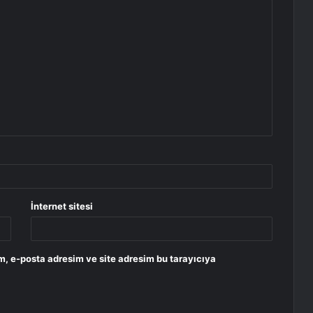
İnternet sitesi
m, e-posta adresim ve site adresim bu tarayıcıya