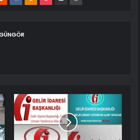
 GÜNGÖR