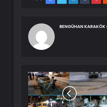
BENGÜHAN KARAKÖK