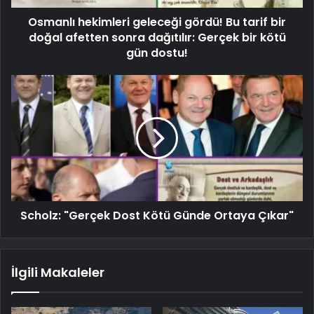
Osmanlı hekimleri geleceği gördü! Bu tarif bir
doğal afetten sonra dağıtılır: Gerçek bir kötü
gün dostu!
Scholz: "Gerçek Dost Kötü Günde Ortaya Çıkar"
İlgili Makaleler