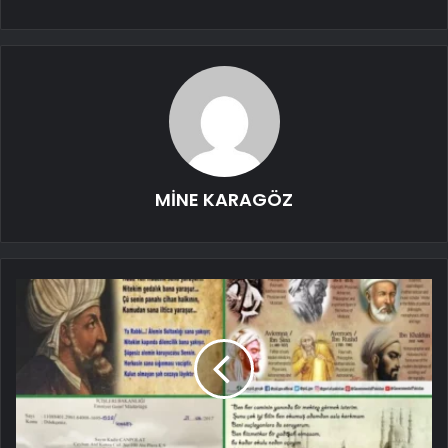
MİNE KARAGÖZ