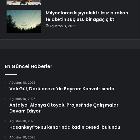
Milyonlarca kişiyi elektriksiz bırakan
felaketin suçlusu bir ağaç çıktı
Ağustos 8, 2026
En Güncel Haberler
Ağustos 10, 2026
Vali Gül, Darülaceze’de Bayram Kahvaltısında
Ağustos 10, 2026
Antalya-Alanya Otoyolu Projesi’nde Çalışmalar
Devam Ediyor
Ağustos 10, 2026
Hasankeyf’te su kenarında kadın cesedi bulundu
Ağustos 10, 2026