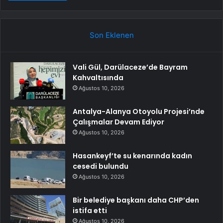
Son Eklenen
Vali Gül, Darülaceze’de Bayram
Kahvaltısında
Ağustos 10, 2026
Antalya-Alanya Otoyolu Projesi’nde
Çalışmalar Devam Ediyor
Ağustos 10, 2026
Hasankeyf’te su kenarında kadın
cesedi bulundu
Ağustos 10, 2026
Bir belediye başkanı daha CHP’den
istifa etti
Ağustos 10, 2026