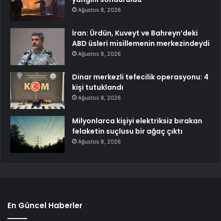
Ağustos 8, 2026
İran: Ürdün, Kuveyt ve Bahreyn’deki
ABD üsleri misillemenin merkezindeydi
Ağustos 8, 2026
Dinar merkezli tefecilik operasyonu: 4
kişi tutuklandı
Ağustos 8, 2026
Milyonlarca kişiyi elektriksiz bırakan
felaketin suçlusu bir ağaç çıktı
Ağustos 8, 2026
En Güncel Haberler