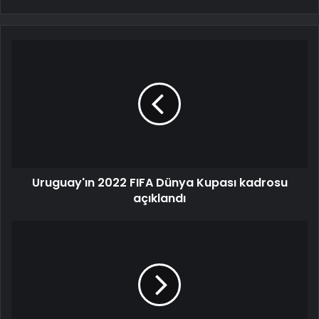
Uruguay'ın 2022 FIFA Dünya Kupası kadrosu
açıklandı