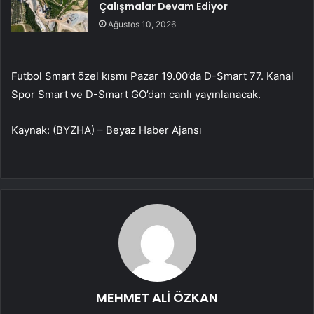
Çalışmalar Devam Ediyor
Ağustos 10, 2026
Futbol Smart özel kısmı Pazar 19.00’da D-Smart 77. Kanal
Spor Smart ve D-Smart GO’dan canlı yayınlanacak.
Kaynak: (BYZHA) – Beyaz Haber Ajansı
MEHMET ALİ ÖZKAN