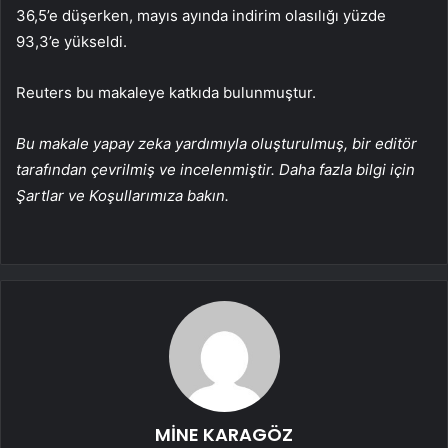
36,5’e düşerken, mayıs ayında indirim olasılığı yüzde
93,3’e yükseldi.
Reuters bu makaleye katkıda bulunmuştur.
Bu makale yapay zeka yardımıyla oluşturulmuş, bir editör
tarafından çevrilmiş ve incelenmiştir. Daha fazla bilgi için
Şartlar ve Koşullarımıza bakın.
MİNE KARAGÖZ