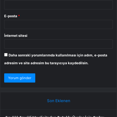
E-posta
*
İnternet sitesi
Daha sonraki yorumlarımda kullanılması için adım, e-posta
adresim ve site adresim bu tarayıcıya kaydedilsin.
Son Eklenen