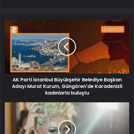
AK Parti İstanbul Büyükşehir Belediye Başkan
Adayı Murat Kurum, Güngören'de Karadenizli
kadınlarla buluştu