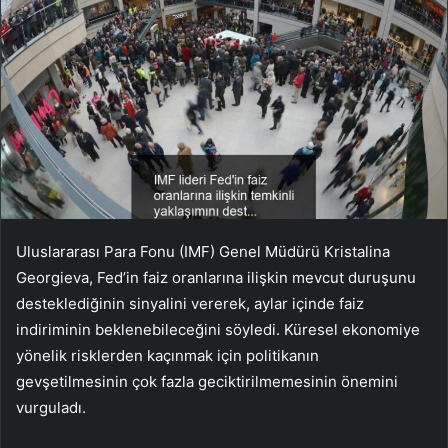
Uluslararası Para Fonu (IMF) Genel Müdürü Kristalina
Georgieva, Fed’in faiz oranlarına ilişkin mevcut duruşunu
desteklediğinin sinyalini vererek, aylar içinde faiz
indiriminin beklenebileceğini söyledi. Küresel ekonomiye
yönelik risklerden kaçınmak için politikanın
gevşetilmesinin çok fazla geciktirilmemesinin önemini
vurguladı.