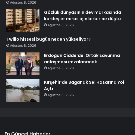
Ağustos 8, 2026
Gözlük dünyasının dev markasında
kardeşler miras için birbirine düştü
Ağustos 8, 2026
Twilio hissesi bugün neden yükseliyor?
Ağustos 8, 2026
Erdoğan Cidde’de: Ortak savunma
anlaşması imzalanacak
Ağustos 8, 2026
Kırşehir’de Sağanak Sel Hasarına Yol
Açtı
Ağustos 8, 2026
En Güncel Haberler