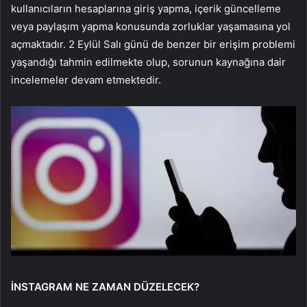
kullanıcıların hesaplarına giriş yapma, içerik güncelleme
veya paylaşım yapma konusunda zorluklar yaşamasına yol
açmaktadır. 2 Eylül Salı günü de benzer bir erişim problemi
yaşandığı tahmin edilmekte olup, sorunun kaynağına dair
incelemeler devam etmektedir.
İNSTAGRAM NE ZAMAN DÜZELECEK?