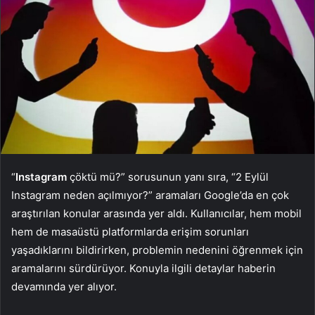
“
Instagram
çöktü mü?” sorusunun yanı sıra, “2 Eylül
Instagram neden açılmıyor?” aramaları Google’da en çok
araştırılan konular arasında yer aldı. Kullanıcılar, hem mobil
hem de masaüstü platformlarda erişim sorunları
yaşadıklarını bildirirken, problemin nedenini öğrenmek için
aramalarını sürdürüyor. Konuyla ilgili detaylar haberin
devamında yer alıyor.