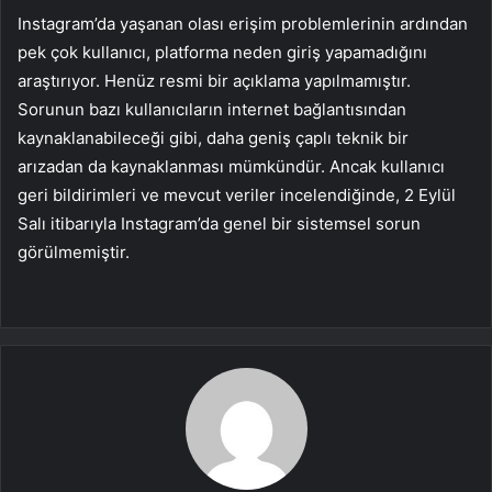
Instagram’da yaşanan olası erişim problemlerinin ardından
pek çok kullanıcı, platforma neden giriş yapamadığını
araştırıyor. Henüz resmi bir açıklama yapılmamıştır.
Sorunun bazı kullanıcıların internet bağlantısından
kaynaklanabileceği gibi, daha geniş çaplı teknik bir
arızadan da kaynaklanması mümkündür. Ancak kullanıcı
geri bildirimleri ve mevcut veriler incelendiğinde, 2 Eylül
Salı itibarıyla Instagram’da genel bir sistemsel sorun
görülmemiştir.