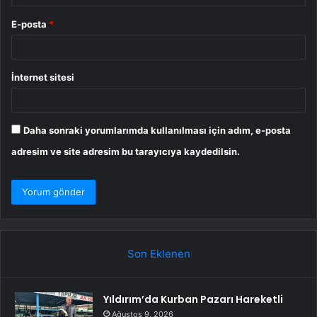
E-posta
*
İnternet sitesi
Daha sonraki yorumlarımda kullanılması için adım, e-posta
adresim ve site adresim bu tarayıcıya kaydedilsin.
Son Eklenen
Yıldırım’da Kurban Pazarı Hareketli
Ağustos 9, 2026