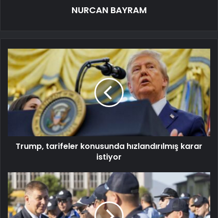
NURCAN BAYRAM
Trump, tarifeler konusunda hızlandırılmış karar
istiyor