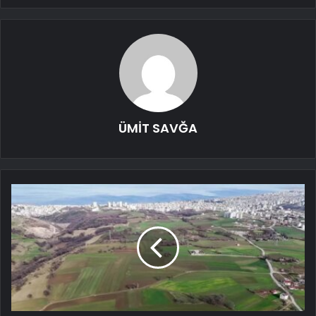
ÜMİT SAVĞA