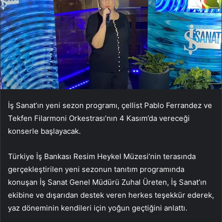
İş Sanat’ın yeni sezon programı, çellist Pablo Ferrandez ve
Tekfen Filarmoni Orkestrası’nın 4 Kasım’da vereceği
konserle başlayacak.
Türkiye İş Bankası Resim Heykel Müzesi’nin terasında
gerçekleştirilen yeni sezonun tanıtım programında
konuşan İş Sanat Genel Müdürü Zuhal Üreten, İş Sanat’ın
ekibine ve dışarıdan destek veren herkes teşekkür ederek,
yaz döneminin kendileri için yoğun geçtiğini anlattı.