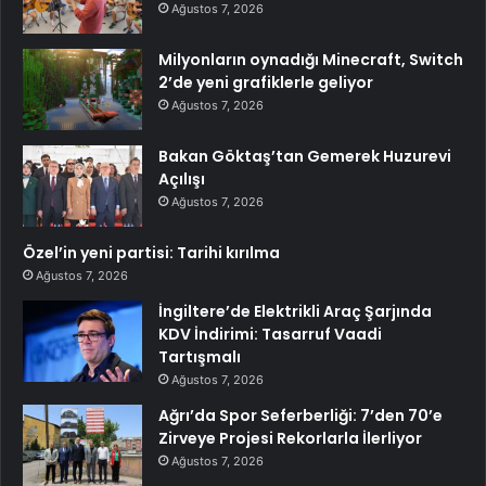
Ağustos 7, 2026
Milyonların oynadığı Minecraft, Switch
2’de yeni grafiklerle geliyor
Ağustos 7, 2026
Bakan Göktaş’tan Gemerek Huzurevi
Açılışı
Ağustos 7, 2026
Özel’in yeni partisi: Tarihi kırılma
Ağustos 7, 2026
İngiltere’de Elektrikli Araç Şarjında
KDV İndirimi: Tasarruf Vaadi
Tartışmalı
Ağustos 7, 2026
Ağrı’da Spor Seferberliği: 7’den 70’e
Zirveye Projesi Rekorlarla İlerliyor
Ağustos 7, 2026