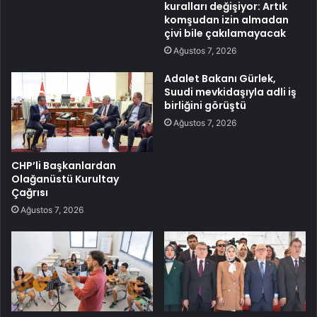
kuralları değişiyor: Artık
komşudan izin almadan
çivi bile çakılamayacak
Ağustos 7, 2026
Adalet Bakanı Gürlek,
Suudi mevkidaşıyla adli iş
birliğini görüştü
Ağustos 7, 2026
CHP’li Başkanlardan
Olağanüstü Kurultay
Çağrısı
Ağustos 7, 2026