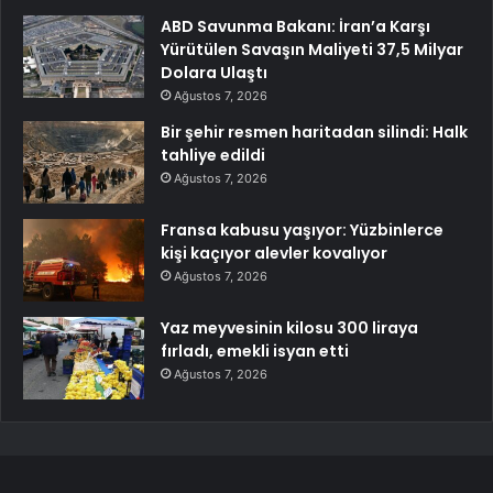
ABD Savunma Bakanı: İran’a Karşı
Yürütülen Savaşın Maliyeti 37,5 Milyar
Dolara Ulaştı
Ağustos 7, 2026
Bir şehir resmen haritadan silindi: Halk
tahliye edildi
Ağustos 7, 2026
Fransa kabusu yaşıyor: Yüzbinlerce
kişi kaçıyor alevler kovalıyor
Ağustos 7, 2026
Yaz meyvesinin kilosu 300 liraya
fırladı, emekli isyan etti
Ağustos 7, 2026