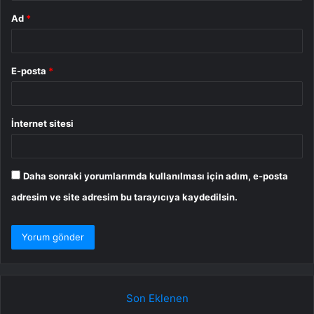
Ad
*
E-posta
*
İnternet sitesi
Daha sonraki yorumlarımda kullanılması için adım, e-posta
adresim ve site adresim bu tarayıcıya kaydedilsin.
Son Eklenen