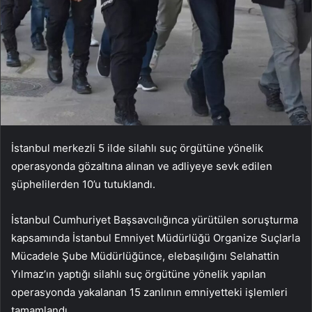
İstanbul merkezli 5 ilde silahlı suç örgütüne yönelik
operasyonda gözaltına alınan ve adliyeye sevk edilen
şüphelilerden 10’u tutuklandı.
İstanbul Cumhuriyet Başsavcılığınca yürütülen soruşturma
kapsamında İstanbul Emniyet Müdürlüğü Organize Suçlarla
Mücadele Şube Müdürlüğünce, elebaşılığını Selahattin
Yılmaz’ın yaptığı silahlı suç örgütüne yönelik yapılan
operasyonda yakalanan 15 zanlının emniyetteki işlemleri
tamamlandı.