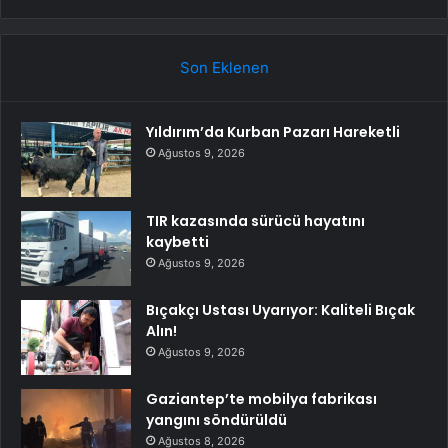
Son Eklenen
Yıldırım’da Kurban Pazarı Hareketli
Ağustos 9, 2026
TIR kazasında sürücü hayatını
kaybetti
Ağustos 9, 2026
Bıçakçı Ustası Uyarıyor: Kaliteli Bıçak
Alın!
Ağustos 9, 2026
Gaziantep’te mobilya fabrikası
yangını söndürüldü
Ağustos 8, 2026