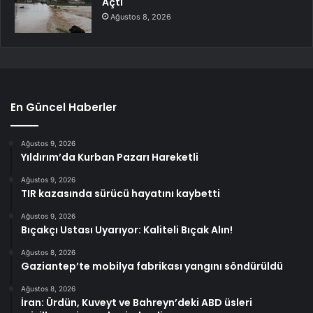
Açtı
Ağustos 8, 2026
En Güncel Haberler
Ağustos 9, 2026
Yıldırım’da Kurban Pazarı Hareketli
Ağustos 9, 2026
TIR kazasında sürücü hayatını kaybetti
Ağustos 9, 2026
Bıçakçı Ustası Uyarıyor: Kaliteli Bıçak Alın!
Ağustos 8, 2026
Gaziantep’te mobilya fabrikası yangını söndürüldü
Ağustos 8, 2026
İran: Ürdün, Kuveyt ve Bahreyn’deki ABD üsleri