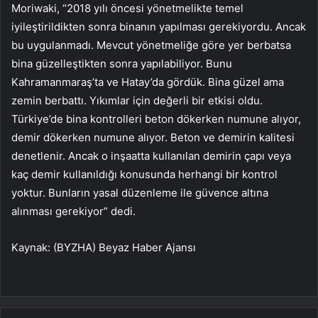
Moriwaki, “2018 yılı öncesi yönetmelikte temel
iyileştirildikten sonra binanın yapılması gerekiyordu. Ancak
bu uygulanmadı. Mevcut yönetmeliğe göre yer berbatsa
bina güzelleştikten sonra yapılabiliyor. Bunu
Kahramanmaraş’ta ve Hatay’da gördük. Bina güzel ama
zemin berbattı. Yıkımlar için değerli bir etkisi oldu.
Türkiye’de bina kontrolleri beton dökerken numune alıyor,
demir dökerken numune alıyor. Beton ve demirin kalitesi
denetlenir. Ancak o inşaatta kullanılan demirin çapı veya
kaç demir kullanıldığı konusunda herhangi bir kontrol
yoktur. Bunların yasal düzenleme ile güvence altına
alınması gerekiyor” dedi.
Kaynak: (BYZHA) Beyaz Haber Ajansı