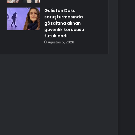
Gülistan Doku
soruşturmasında
gözaltına alınan
güvenlik korucusu
tutuklandı
Ağustos 5, 2026