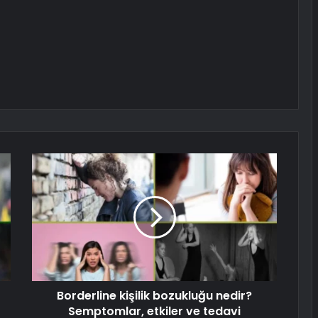
Borderline kişilik bozukluğu nedir?
Semptomlar, etkiler ve tedavi