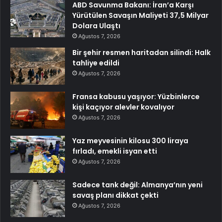
ABD Savunma Bakanı: İran’a Karşı
Yürütülen Savaşın Maliyeti 37,5 Milyar
Dolara Ulaştı
Ağustos 7, 2026
Bir şehir resmen haritadan silindi: Halk
tahliye edildi
Ağustos 7, 2026
Fransa kabusu yaşıyor: Yüzbinlerce
kişi kaçıyor alevler kovalıyor
Ağustos 7, 2026
Yaz meyvesinin kilosu 300 liraya
fırladı, emekli isyan etti
Ağustos 7, 2026
Sadece tank değil: Almanya’nın yeni
savaş planı dikkat çekti
Ağustos 7, 2026