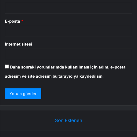
E-posta
*
İnternet sitesi
Daha sonraki yorumlarımda kullanılması için adım, e-posta
adresim ve site adresim bu tarayıcıya kaydedilsin.
Son Eklenen