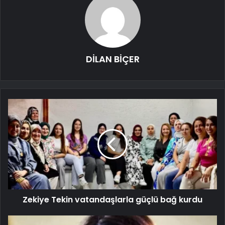
DİLAN BİÇER
Zekiye Tekin vatandaşlarla güçlü bağ kurdu