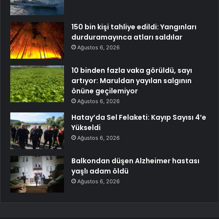
150 bin kişi tahliye edildi: Yangınları
durduramayınca atları saldılar
Ağustos 6, 2026
10 binden fazla vaka görüldü, sayı
artıyor: Maruldan yayılan salgının
önüne geçilemiyor
Ağustos 6, 2026
Hatay’da Sel Felaketi: Kayıp Sayısı 4’e
Yükseldi
Ağustos 6, 2026
Balkondan düşen Alzheimer hastası
yaşlı adam öldü
Ağustos 6, 2026