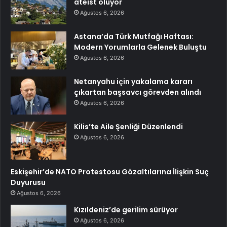
ateist oluyor
Ağustos 6, 2026
Astana’da Türk Mutfağı Haftası:
Modern Yorumlarla Gelenek Buluştu
Ağustos 6, 2026
Netanyahu için yakalama kararı
çıkartan başsavcı görevden alındı
Ağustos 6, 2026
Kilis’te Aile Şenliği Düzenlendi
Ağustos 6, 2026
Eskişehir’de NATO Protestosu Gözaltılarına İlişkin Suç
Duyurusu
Ağustos 6, 2026
Kızıldeniz’de gerilim sürüyor
Ağustos 6, 2026