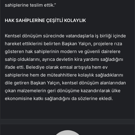
sahiplerine teslim ettik.”
HAK SAHİPLERİNE ÇEŞİTLİ KOLAYLIK
Kentsel dönüşüm sürecinde vatandaşlarla iş birliği içinde
hareket ettiklerini belirten Başkan Yalçın, projelere rıza
gösteren hak sahiplerinin modern ve güvenli dairelere
sahip olduklarını, ayrıca devletin kira yardımı sağladığını
ifade etti. Belediye olarak emsal artışıyla hem ev
sahiplerine hem de müteahhitlere kolaylık sağladıklarını
dile getiren Başkan Yalçın, kentsel dönüşüm alanlarından
çıkan malzemelerin geri dönüşüme kazandırılarak ülke
ekonomisine katkı sağlandığını da sözlerine ekledi.