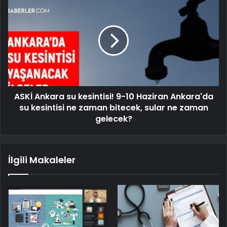
ASKİ Ankara su kesintisi! 9-10 Haziran Ankara'da
su kesintisi ne zaman bitecek, sular ne zaman
gelecek?
İlgili Makaleler