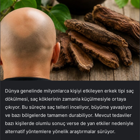
Dünya genelinde milyonlarca kişiyi etkileyen erkek tipi saç
dökülmesi, saç köklerinin zamanla küçülmesiyle ortaya
çıkıyor. Bu süreçte saç telleri inceliyor, büyüme yavaşlıyor
ve bazı bölgelerde tamamen durabiliyor. Mevcut tedaviler
bazı kişilerde olumlu sonuç verse de yan etkiler nedeniyle
alternatif yöntemlere yönelik araştırmalar sürüyor.