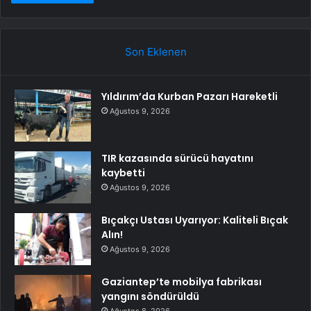
Son Eklenen
Yıldırım’da Kurban Pazarı Hareketli
Ağustos 9, 2026
TIR kazasında sürücü hayatını
kaybetti
Ağustos 9, 2026
Bıçakçı Ustası Uyarıyor: Kaliteli Bıçak
Alın!
Ağustos 9, 2026
Gaziantep’te mobilya fabrikası
yangını söndürüldü
Ağustos 8, 2026