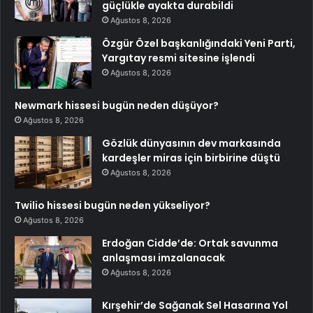
güçlükle ayakta durabildi
Ağustos 8, 2026
Özgür Özel başkanlığındaki Yeni Parti,
Yargıtay resmi sitesine işlendi
Ağustos 8, 2026
Newmark hissesi bugün neden düşüyor?
Ağustos 8, 2026
Gözlük dünyasının dev markasında
kardeşler miras için birbirine düştü
Ağustos 8, 2026
Twilio hissesi bugün neden yükseliyor?
Ağustos 8, 2026
Erdoğan Cidde’de: Ortak savunma
anlaşması imzalanacak
Ağustos 8, 2026
Kırşehir’de Sağanak Sel Hasarına Yol