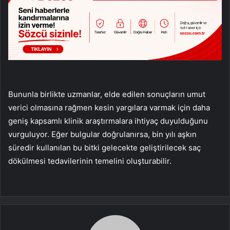
Bununla birlikte uzmanlar, elde edilen sonuçların umut
verici olmasına rağmen kesin yargılara varmak için daha
geniş kapsamlı klinik araştırmalara ihtiyaç duyulduğunu
vurguluyor. Eğer bulgular doğrulanırsa, bin yılı aşkın
süredir kullanılan bu bitki gelecekte geliştirilecek saç
dökülmesi tedavilerinin temelini oluşturabilir.