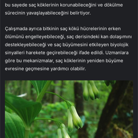
bu sayede saç köklerinin korunabileceğini ve dökülme
sürecinin yavaşlayabileceğini belirtiyor.
Çalışmada ayrıca bitkinin saç kökü hücrelerinin erken
ölümünü engelleyebileceği, saç derisindeki kan dolaşımını
destekleyebileceği ve saç büyümesini etkileyen biyolojik
sinyalleri harekete geçirebileceği ifade edildi. Uzmanlara
göre bu mekanizmalar, saç köklerinin yeniden büyüme
evresine geçmesine yardımcı olabilir.