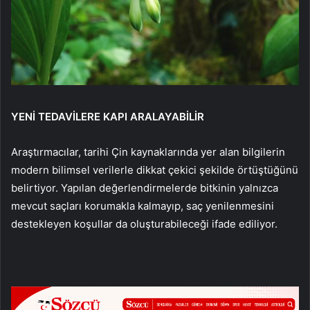
YENİ TEDAVİLERE KAPI ARALAYABİLİR
Araştırmacılar, tarihi Çin kaynaklarında yer alan bilgilerin
modern bilimsel verilerle dikkat çekici şekilde örtüştüğünü
belirtiyor. Yapılan değerlendirmelerde bitkinin yalnızca
mevcut saçları korumakla kalmayıp, saç yenilenmesini
destekleyen koşullar da oluşturabileceği ifade ediliyor.