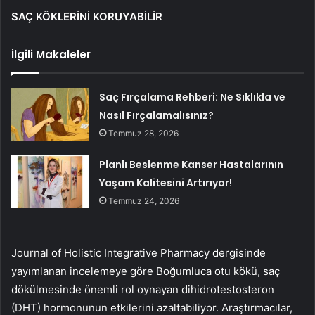
SAÇ KÖKLERİNİ KORUYABİLİR
İlgili Makaleler
Saç Fırçalama Rehberi: Ne Sıklıkla ve
Nasıl Fırçalamalısınız?
Temmuz 28, 2026
Planlı Beslenme Kanser Hastalarının
Yaşam Kalitesini Artırıyor!
Temmuz 24, 2026
Journal of Holistic Integrative Pharmacy dergisinde
yayımlanan incelemeye göre Boğumluca otu kökü, saç
dökülmesinde önemli rol oynayan dihidrotestosteron
(DHT) hormonunun etkilerini azaltabiliyor. Araştırmacılar,