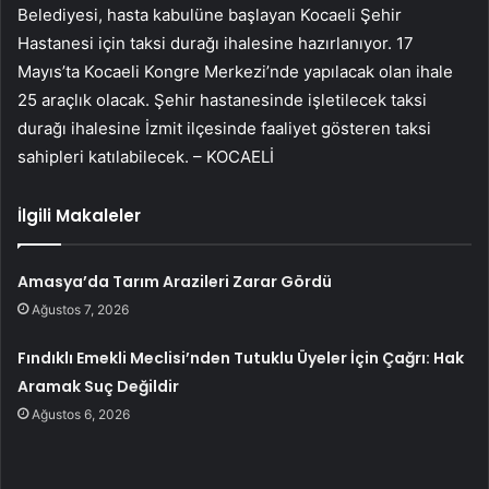
Belediyesi, hasta kabulüne başlayan Kocaeli Şehir
Hastanesi için taksi durağı ihalesine hazırlanıyor. 17
Mayıs’ta Kocaeli Kongre Merkezi’nde yapılacak olan ihale
25 araçlık olacak. Şehir hastanesinde işletilecek taksi
durağı ihalesine İzmit ilçesinde faaliyet gösteren taksi
sahipleri katılabilecek. – KOCAELİ
İlgili Makaleler
Amasya’da Tarım Arazileri Zarar Gördü
Ağustos 7, 2026
Fındıklı Emekli Meclisi’nden Tutuklu Üyeler İçin Çağrı: Hak
Aramak Suç Değildir
Ağustos 6, 2026