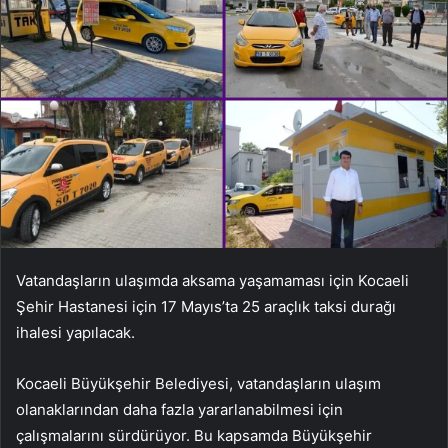
Vatandaşların ulaşımda aksama yaşamaması için Kocaeli
Şehir Hastanesi için 17 Mayıs’ta 25 araçlık taksi durağı
ihalesi yapılacak.
Kocaeli Büyükşehir Belediyesi, vatandaşların ulaşım
olanaklarından daha fazla yararlanabilmesi için
çalışmalarını sürdürüyor. Bu kapsamda Büyükşehir