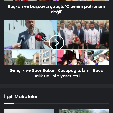
Başkan ve başsavcı çatıştı: 'O benim patronum
değil'
Gençlik ve Spor Bakanı Kasapoğlu, İzmir Buca
Balık Hali'ni ziyaret etti
İlgili Makaleler