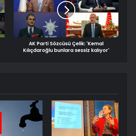
AK Parti Sözcüsü Çelik: 'Kemal
Kılıçdaroğlu bunlara sessiz kalıyor'