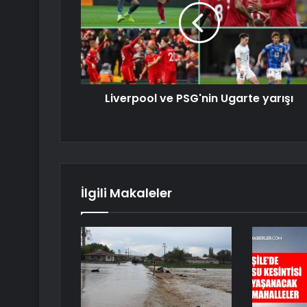
Liverpool ve PSG'nin Ugarte yarışı
İlgili Makaleler