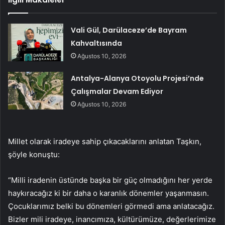
Vali Gül, Darülaceze’de Bayram
Kahvaltısında
Ağustos 10, 2026
Antalya-Alanya Otoyolu Projesi’nde
Çalışmalar Devam Ediyor
Ağustos 10, 2026
Millet olarak iradeye sahip çıkacaklarını anlatan Taşkın,
şöyle konuştu:
“Milli iradenin üstünde başka bir güç olmadığını her yerde
haykıracağız ki bir daha o karanlık dönemler yaşanmasın.
Çocuklarımız belki bu dönemleri görmedi ama anlatacağız.
Bizler mili iradeye, inancımıza, kültürümüze, değerlerimize