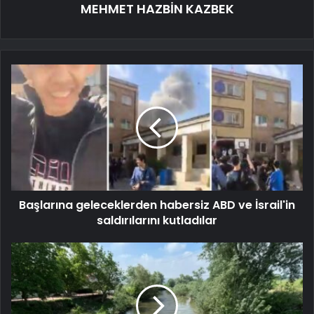
MEHMET HAZBİN KAZBEK
Başlarına geleceklerden habersiz ABD ve İsrail'in
saldırılarını kutladılar