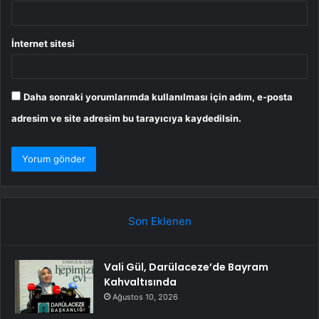
İnternet sitesi
Daha sonraki yorumlarımda kullanılması için adım, e-posta
adresim ve site adresim bu tarayıcıya kaydedilsin.
Son Eklenen
Vali Gül, Darülaceze’de Bayram
Kahvaltısında
Ağustos 10, 2026