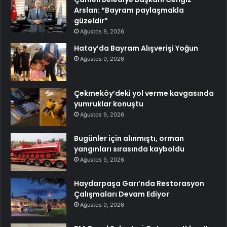
Arslan: “Bayram paylaşmakla
güzeldir”
Ağustos 9, 2026
Hatay’da Bayram Alışverişi Yoğun
Ağustos 9, 2026
Çekmeköy’deki yol verme kavgasında
yumruklar konuştu
Ağustos 9, 2026
Bugünler için alınmıştı, orman
yangınları sırasında kayboldu
Ağustos 9, 2026
Haydarpaşa Garı’nda Restorasyon
Çalışmaları Devam Ediyor
Ağustos 9, 2026