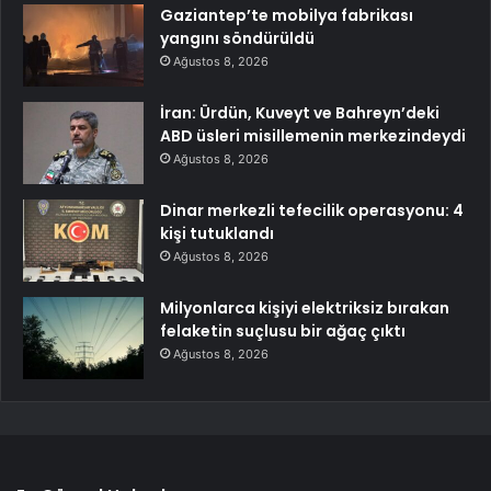
Gaziantep’te mobilya fabrikası
yangını söndürüldü
Ağustos 8, 2026
İran: Ürdün, Kuveyt ve Bahreyn’deki
ABD üsleri misillemenin merkezindeydi
Ağustos 8, 2026
Dinar merkezli tefecilik operasyonu: 4
kişi tutuklandı
Ağustos 8, 2026
Milyonlarca kişiyi elektriksiz bırakan
felaketin suçlusu bir ağaç çıktı
Ağustos 8, 2026