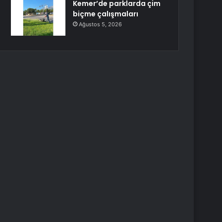
Kemer’de parklarda çim
biçme çalışmaları
Ağustos 5, 2026