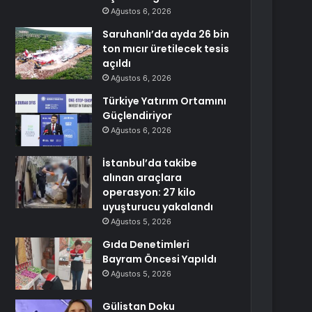
Ağustos 6, 2026
Saruhanlı’da ayda 26 bin
ton mıcır üretilecek tesis
açıldı
Ağustos 6, 2026
Türkiye Yatırım Ortamını
Güçlendiriyor
Ağustos 6, 2026
İstanbul’da takibe
alınan araçlara
operasyon: 27 kilo
uyuşturucu yakalandı
Ağustos 5, 2026
Gıda Denetimleri
Bayram Öncesi Yapıldı
Ağustos 5, 2026
Gülistan Doku