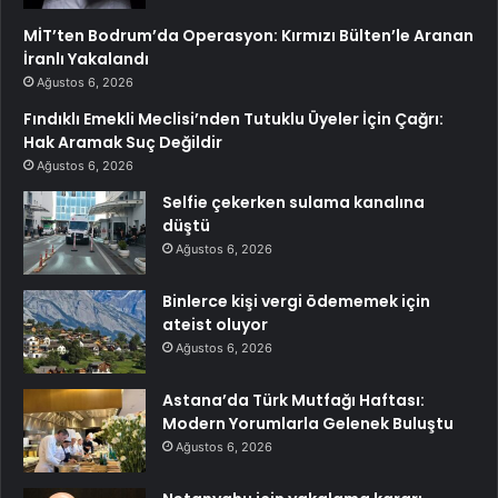
MİT’ten Bodrum’da Operasyon: Kırmızı Bülten’le Aranan
İranlı Yakalandı
Ağustos 6, 2026
Fındıklı Emekli Meclisi’nden Tutuklu Üyeler İçin Çağrı:
Hak Aramak Suç Değildir
Ağustos 6, 2026
Selfie çekerken sulama kanalına
düştü
Ağustos 6, 2026
Binlerce kişi vergi ödememek için
ateist oluyor
Ağustos 6, 2026
Astana’da Türk Mutfağı Haftası:
Modern Yorumlarla Gelenek Buluştu
Ağustos 6, 2026