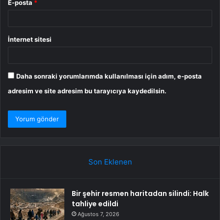
E-posta
*
İnternet sitesi
Daha sonraki yorumlarımda kullanılması için adım, e-posta
adresim ve site adresim bu tarayıcıya kaydedilsin.
Son Eklenen
Bir şehir resmen haritadan silindi: Halk
tahliye edildi
Ağustos 7, 2026