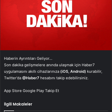
Haberin Ayrıntıları Geliyor…
Son dakika gelişmelere anında ulaşmak için Haber7
uygulamasını akıllı cihazlarınıza
(iOS, Android)
kurabilir,
Twitter’da
@Haber7
hesabını takip edebilirsiniz.
App Store
Google Play
Takip Et
İlgili Makaleler