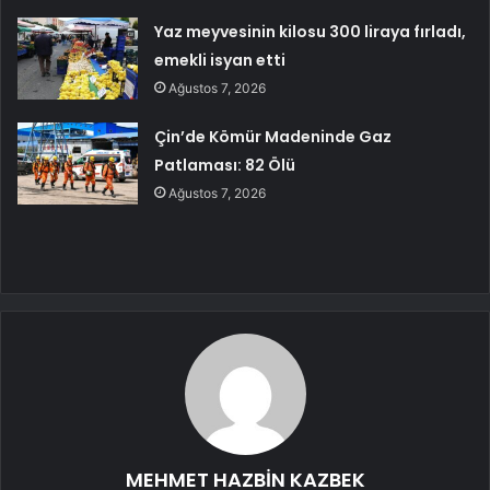
Yaz meyvesinin kilosu 300 liraya fırladı,
emekli isyan etti
Ağustos 7, 2026
Çin’de Kömür Madeninde Gaz
Patlaması: 82 Ölü
Ağustos 7, 2026
MEHMET HAZBİN KAZBEK