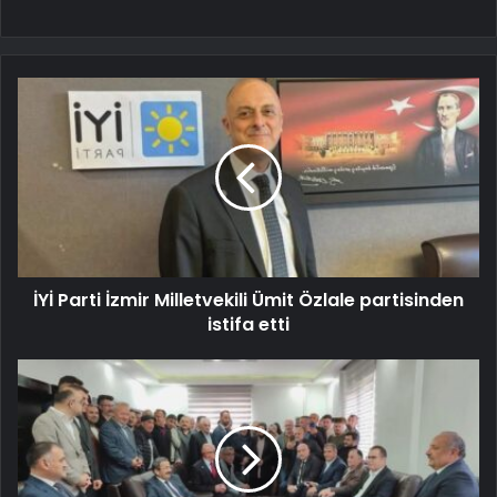
İYİ Parti İzmir Milletvekili Ümit Özlale partisinden
istifa etti