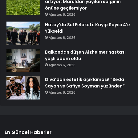
artıyor: Maruldan yayılan salgının
önüne geçilemiyor
Ağustos 6, 2026
Hatay’da Sel Felaketi: Kayıp Sayısı 4’e
Yükseldi
Ağustos 6, 2026
Balkondan düşen Alzheimer hastası
yaşlı adam öldü
Ağustos 6, 2026
Diva’dan estetik açıklaması! “Seda
Sayan ve Safiye Soyman yüzünden”
Ağustos 6, 2026
En Güncel Haberler