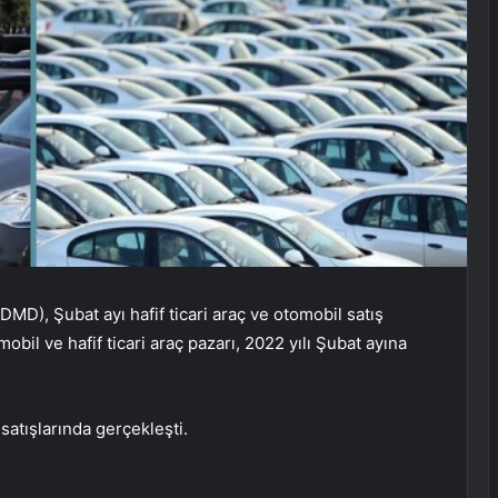
DMD), Şubat ayı hafif ticari araç ve otomobil satış
obil ve hafif ticari araç pazarı, 2022 yılı Şubat ayına
satışlarında gerçekleşti.