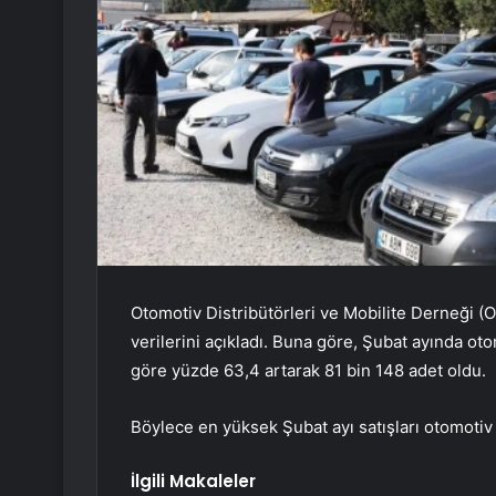
Otomotiv Distribütörleri ve Mobilite Derneği (O
verilerini açıkladı. Buna göre, Şubat ayında otom
göre yüzde 63,4 artarak 81 bin 148 adet oldu.
Böylece en yüksek Şubat ayı satışları otomotiv 
İlgili Makaleler