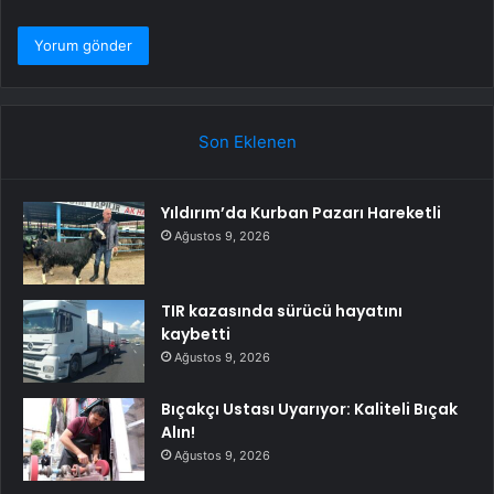
Son Eklenen
Yıldırım’da Kurban Pazarı Hareketli
Ağustos 9, 2026
TIR kazasında sürücü hayatını
kaybetti
Ağustos 9, 2026
Bıçakçı Ustası Uyarıyor: Kaliteli Bıçak
Alın!
Ağustos 9, 2026