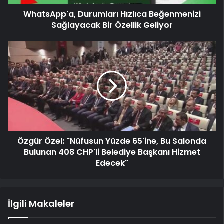
WhatsApp'a, Durumları Hızlıca Beğenmenizi
Sağlayacak Bir Özellik Geliyor
Özgür Özel: "Nüfusun Yüzde 65'ine, Bu Salonda
Bulunan 408 CHP'li Belediye Başkanı Hizmet
Edecek"
İlgili Makaleler