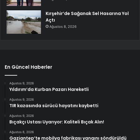
Kırşehir’de Sağanak Sel Hasarına Yol
Açtı
Ağustos 8, 2026
En Güncel Haberler
Ağustos 9, 2026
Yıldırım’da Kurban Pazarı Hareketli
Ağustos 9, 2026
TIR kazasında sürücü hayatını kaybetti
Ağustos 9, 2026
Bıçakçı Ustası Uyarıyor: Kaliteli Bıçak Alın!
Ağustos 8, 2026
Gaziantep’te mobilya fabrikası yangını söndürüldü