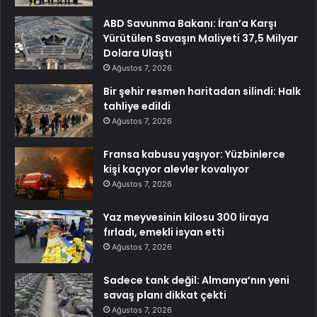
ABD Savunma Bakanı: İran’a Karşı
Yürütülen Savaşın Maliyeti 37,5 Milyar
Dolara Ulaştı
Ağustos 7, 2026
Bir şehir resmen haritadan silindi: Halk
tahliye edildi
Ağustos 7, 2026
Fransa kabusu yaşıyor: Yüzbinlerce
kişi kaçıyor alevler kovalıyor
Ağustos 7, 2026
Yaz meyvesinin kilosu 300 liraya
fırladı, emekli isyan etti
Ağustos 7, 2026
Sadece tank değil: Almanya’nın yeni
savaş planı dikkat çekti
Ağustos 7, 2026