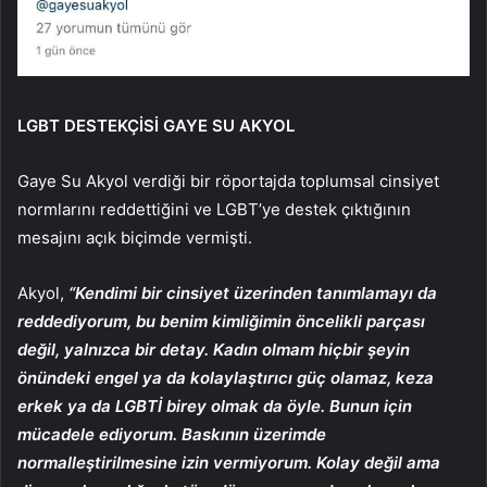
LGBT DESTEKÇİSİ GAYE SU AKYOL
Gaye Su Akyol verdiği bir röportajda toplumsal cinsiyet
normlarını reddettiğini ve LGBT’ye destek çıktığının
mesajını açık biçimde vermişti.
Akyol,
“Kendimi bir cinsiyet üzerinden tanımlamayı da
reddediyorum, bu benim kimliğimin öncelikli parçası
değil, yalnızca bir detay. Kadın olmam hiçbir şeyin
önündeki engel ya da kolaylaştırıcı güç olamaz, keza
erkek ya da LGBTİ birey olmak da öyle. Bunun için
mücadele ediyorum. Baskının üzerimde
normalleştirilmesine izin vermiyorum. Kolay değil ama