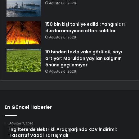
Ağustos 6, 2026
150 bin kişi tahliye edildi: Yangınları
durduramayınca atları saldılar
Ağustos 6, 2026
10 binden fazla vaka görüldü, sayı
artıyor: Maruldan yayılan salgının
önüne geçilemiyor
Ağustos 6, 2026
En Güncel Haberler
Ağustos 7, 2026
İngiltere’de Elektrikli Araç Şarjında KDV İndirimi:
Tasarruf Vaadi Tartışmalı