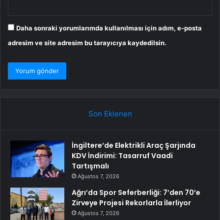
Daha sonraki yorumlarımda kullanılması için adım, e-posta
adresim ve site adresim bu tarayıcıya kaydedilsin.
Son Eklenen
İngiltere’de Elektrikli Araç Şarjında
KDV İndirimi: Tasarruf Vaadi
Tartışmalı
Ağustos 7, 2026
Ağrı’da Spor Seferberliği: 7’den 70’e
Zirveye Projesi Rekorlarla İlerliyor
Ağustos 7, 2026