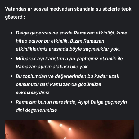
Vatandaşlar sosyal medyadan skandala şu sözlerle tepki
gösterdi:
Dalga geçercesine sözde Ramazan etkinliği, kime
hitap ediyor bu etkinlik. Bizim Ramazan
etkinliklerimiz arasında böyle saçmalıklar yok.
Mübarek ayı karıştırmayın yaptığınız etkinlik ile
Ramazan ayının alakası bile yok
Bu toplumdan ve değerlerinden bu kadar uzak
oluşunuzu bari Ramazan’da gözümüze
sokmasaydınız
Ramazan bunun neresinde, Ayıp! Dalga geçmeyin
dini değerlerimizle