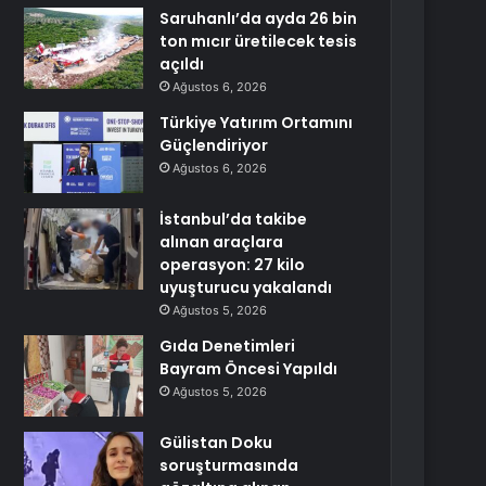
Saruhanlı’da ayda 26 bin
ton mıcır üretilecek tesis
açıldı
Ağustos 6, 2026
Türkiye Yatırım Ortamını
Güçlendiriyor
Ağustos 6, 2026
İstanbul’da takibe
alınan araçlara
operasyon: 27 kilo
uyuşturucu yakalandı
Ağustos 5, 2026
Gıda Denetimleri
Bayram Öncesi Yapıldı
Ağustos 5, 2026
Gülistan Doku
soruşturmasında