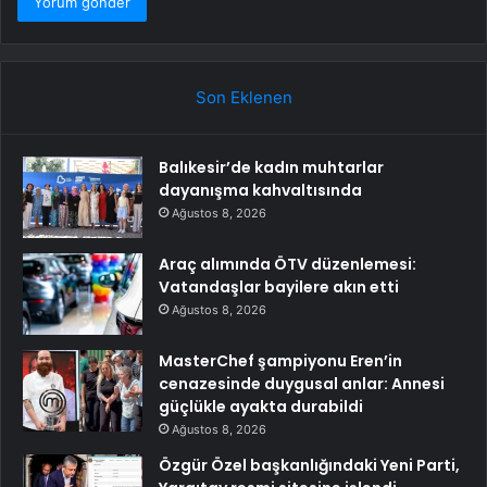
Son Eklenen
Balıkesir’de kadın muhtarlar
dayanışma kahvaltısında
Ağustos 8, 2026
Araç alımında ÖTV düzenlemesi:
Vatandaşlar bayilere akın etti
Ağustos 8, 2026
MasterChef şampiyonu Eren’in
cenazesinde duygusal anlar: Annesi
güçlükle ayakta durabildi
Ağustos 8, 2026
Özgür Özel başkanlığındaki Yeni Parti,