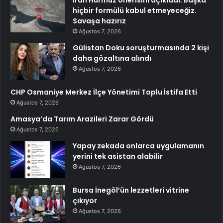
hiçbir formülü kabul etmeyeceğiz.
Savaşa hazırız
Ağustos 7, 2026
Gülistan Doku soruşturmasında 2 kişi
daha gözaltına alındı
Ağustos 7, 2026
CHP Osmaniye Merkez İlçe Yönetimi Toplu İstifa Etti
Ağustos 7, 2026
Amasya’da Tarım Arazileri Zarar Gördü
Ağustos 7, 2026
Yapay zekada onlarca uygulamanın
yerini tek asistan alabilir
Ağustos 7, 2026
Bursa İnegöl’ün lezzetleri vitrine
çıkıyor
Ağustos 7, 2026