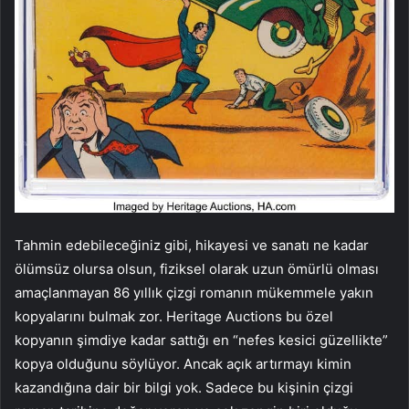
Tahmin edebileceğiniz gibi, hikayesi ve sanatı ne kadar
ölümsüz olursa olsun, fiziksel olarak uzun ömürlü olması
amaçlanmayan 86 yıllık çizgi romanın mükemmele yakın
kopyalarını bulmak zor. Heritage Auctions bu özel
kopyanın şimdiye kadar sattığı en “nefes kesici güzellikte”
kopya olduğunu söylüyor. Ancak açık artırmayı kimin
kazandığına dair bir bilgi yok. Sadece bu kişinin çizgi