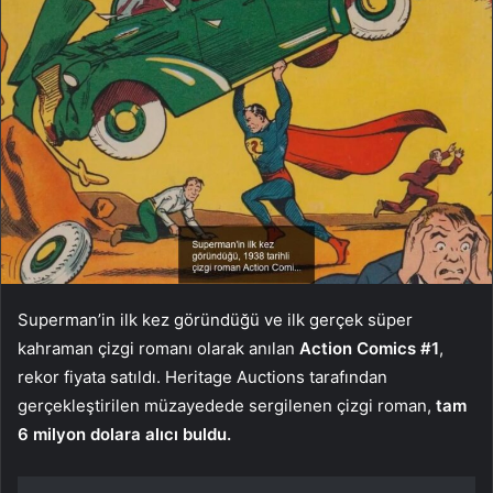
Superman’in ilk kez göründüğü ve ilk gerçek süper
kahraman çizgi romanı olarak anılan
Action Comics #1
,
rekor fiyata satıldı. Heritage Auctions tarafından
gerçekleştirilen müzayedede sergilenen çizgi roman,
tam
6 milyon dolara alıcı buldu.