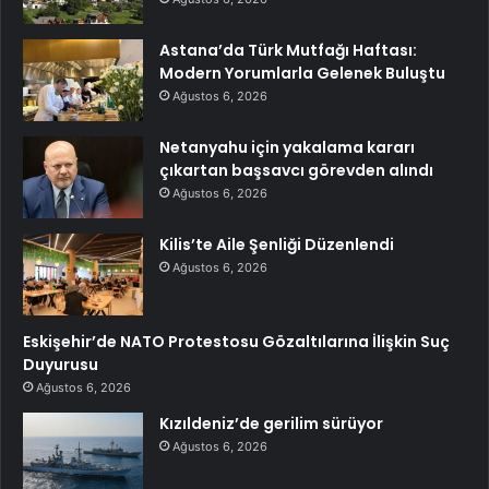
Astana’da Türk Mutfağı Haftası:
Modern Yorumlarla Gelenek Buluştu
Ağustos 6, 2026
Netanyahu için yakalama kararı
çıkartan başsavcı görevden alındı
Ağustos 6, 2026
Kilis’te Aile Şenliği Düzenlendi
Ağustos 6, 2026
Eskişehir’de NATO Protestosu Gözaltılarına İlişkin Suç
Duyurusu
Ağustos 6, 2026
Kızıldeniz’de gerilim sürüyor
Ağustos 6, 2026