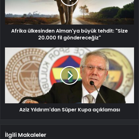
Afrika ülkesinden Alman'ya büyük tehdit: "Size
20.000 fil göndereceğiz"
Aziz Yıldırım'dan Süper Kupa açıklaması
İlgili Makaleler