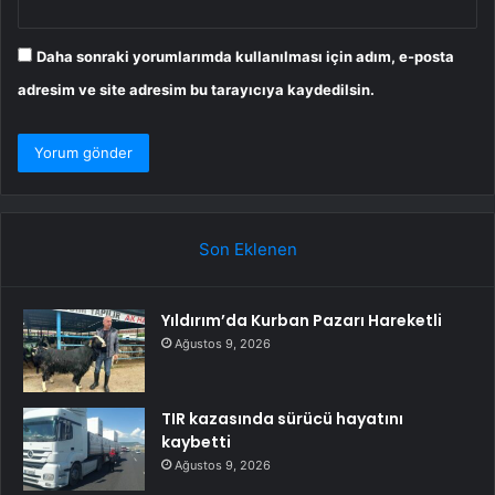
Daha sonraki yorumlarımda kullanılması için adım, e-posta
adresim ve site adresim bu tarayıcıya kaydedilsin.
Son Eklenen
Yıldırım’da Kurban Pazarı Hareketli
Ağustos 9, 2026
TIR kazasında sürücü hayatını
kaybetti
Ağustos 9, 2026