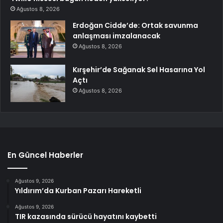
Ağustos 8, 2026
Erdoğan Cidde’de: Ortak savunma
anlaşması imzalanacak
Ağustos 8, 2026
Kırşehir’de Sağanak Sel Hasarına Yol
Açtı
Ağustos 8, 2026
En Güncel Haberler
Ağustos 9, 2026
Yıldırım’da Kurban Pazarı Hareketli
Ağustos 9, 2026
TIR kazasında sürücü hayatını kaybetti