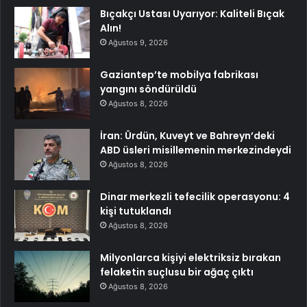
Bıçakçı Ustası Uyarıyor: Kaliteli Bıçak
Alın!
Ağustos 9, 2026
Gaziantep’te mobilya fabrikası
yangını söndürüldü
Ağustos 8, 2026
İran: Ürdün, Kuveyt ve Bahreyn’deki
ABD üsleri misillemenin merkezindeydi
Ağustos 8, 2026
Dinar merkezli tefecilik operasyonu: 4
kişi tutuklandı
Ağustos 8, 2026
Milyonlarca kişiyi elektriksiz bırakan
felaketin suçlusu bir ağaç çıktı
Ağustos 8, 2026