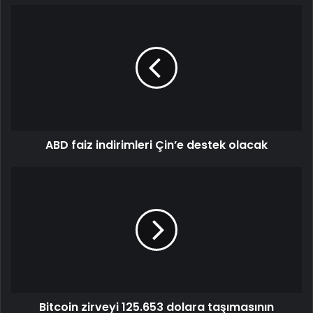
ABD faiz indirimleri Çin’e destek olacak
Bitcoin zirveyi 125.653 dolara taşımasının