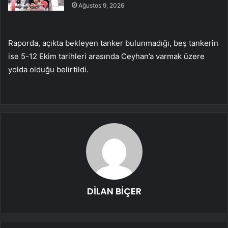
Ağustos 9, 2026
Raporda, açıkta bekleyen tanker bulunmadığı, beş tankerin
ise 5-12 Ekim tarihleri arasında Ceyhan’a varmak üzere
yolda olduğu belirtildi.
DİLAN BİÇER