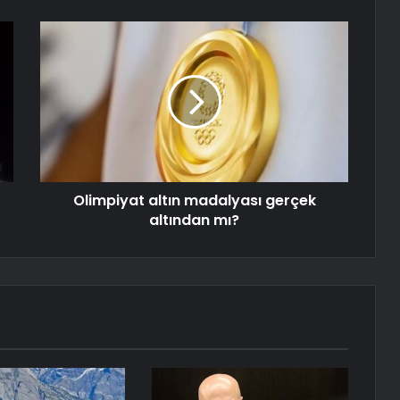
Olimpiyat altın madalyası gerçek
altından mı?