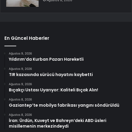
En Güncel Haberler
Ağustos 9, 2026
Yıldırım’da Kurban Pazarı Hareketli
Ağustos 9, 2026
TIR kazasında sürücü hayatını kaybetti
Ağustos 9, 2026
Bıçakçı Ustası Uyarıyor: Kaliteli Bıçak Alın!
Ağustos 8, 2026
Gaziantep’te mobilya fabrikası yangını söndürüldü
Ağustos 8, 2026
İran: Ürdün, Kuveyt ve Bahreyn’deki ABD üsleri
misillemenin merkezindeydi