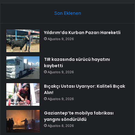
Son Eklenen
Yıldırım’da Kurban Pazarı Hareketli
Ağustos 9, 2026
TIR kazasında sürücü hayatını
kaybetti
Ağustos 9, 2026
Bıçakçı Ustası Uyarıyor: Kaliteli Bıçak
Alın!
Ağustos 9, 2026
Gaziantep’te mobilya fabrikası
yangını söndürüldü
Ağustos 8, 2026