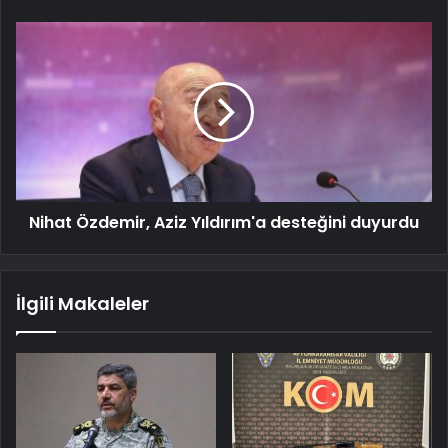
Nihat Özdemir, Aziz Yıldırım'a desteğini duyurdu
İlgili Makaleler