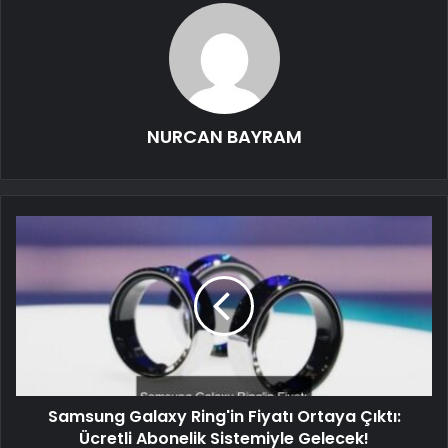
NURCAN BAYRAM
Samsung Galaxy Ring'in Fiyatı Ortaya Çıktı:
Ücretli Abonelik Sistemiyle Gelecek!