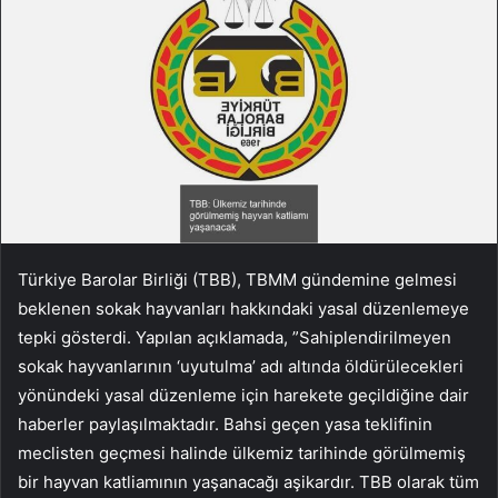
Türkiye Barolar Birliği (TBB), TBMM gündemine gelmesi
beklenen sokak hayvanları hakkındaki yasal düzenlemeye
tepki gösterdi. Yapılan açıklamada, ”Sahiplendirilmeyen
sokak hayvanlarının ‘uyutulma’ adı altında öldürülecekleri
yönündeki yasal düzenleme için harekete geçildiğine dair
haberler paylaşılmaktadır. Bahsi geçen yasa teklifinin
meclisten geçmesi halinde ülkemiz tarihinde görülmemiş
bir hayvan katliamının yaşanacağı aşikardır. TBB olarak tüm