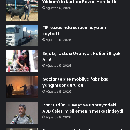
Yıldırım’da Kurban Pazarı Hareketli
Ağustos 9, 2026
TIR kazasında sürücü hayatını
kaybetti
Ağustos 9, 2026
Bıçakçı Ustası Uyarıyor: Kaliteli Bıçak
Alın!
Ağustos 9, 2026
Gaziantep’te mobilya fabrikası
yangını söndürüldü
Ağustos 8, 2026
İran: Ürdün, Kuveyt ve Bahreyn’deki
ABD üsleri misillemenin merkezindeydi
Ağustos 8, 2026