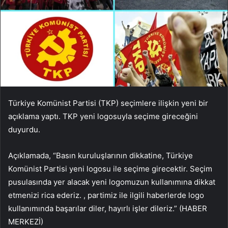
Türkiye Komünist Partisi (TKP) seçimlere ilişkin yeni bir
açıklama yaptı. TKP yeni logosuyla seçime gireceğini
duyurdu.
Açıklamada, “Basın kuruluşlarının dikkatine, Türkiye
Komünist Partisi yeni logosu ile seçime girecektir. Seçim
pusulasında yer alacak yeni logomuzun kullanımına dikkat
etmenizi rica ederiz. , partimiz ile ilgili haberlerde logo
kullanımında başarılar diler, hayırlı işler dileriz.” (HABER
MERKEZİ)