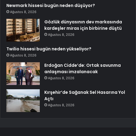
Newmark hissesi bugün neden düşüyor?
Ağustos 8, 2026
Gözlük dünyasının dev markasında
kardeşler miras için birbirine düştü
Ağustos 8, 2026
Twilio hissesi bugün neden yükseliyor?
Ağustos 8, 2026
Erdoğan Cidde’de: Ortak savunma
anlaşması imzalanacak
Ağustos 8, 2026
Kırşehir’de Sağanak Sel Hasarına Yol
Açtı
Ağustos 8, 2026