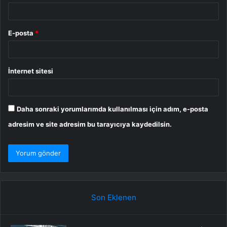
E-posta
*
İnternet sitesi
Daha sonraki yorumlarımda kullanılması için adım, e-posta
adresim ve site adresim bu tarayıcıya kaydedilsin.
Son Eklenen