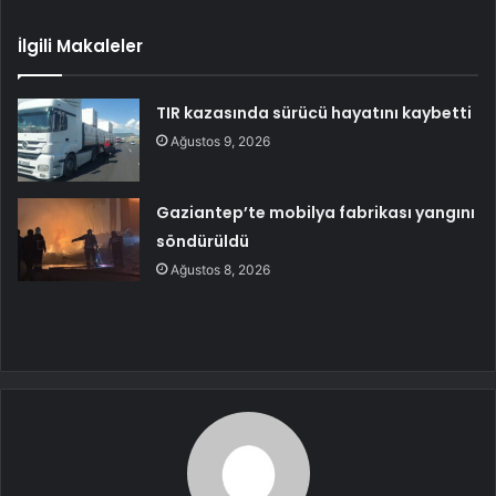
İlgili Makaleler
TIR kazasında sürücü hayatını kaybetti
Ağustos 9, 2026
Gaziantep’te mobilya fabrikası yangını
söndürüldü
Ağustos 8, 2026