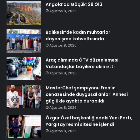
Angola’da Göçük: 28 Ölü
Ağustos 8, 2026
Balıkesir’de kadın muhtarlar
dayanışma kahvaltısında
Ağustos 8, 2026
Araç alımında ÖTV düzenlemesi:
Vatandaşlar bayilere akın etti
Ağustos 8, 2026
MasterChef şampiyonu Eren’in
cenazesinde duygusal anlar: Annesi
güçlükle ayakta durabildi
Ağustos 8, 2026
Özgür Özel başkanlığındaki Yeni Parti,
Yargıtay resmi sitesine işlendi
Ağustos 8, 2026