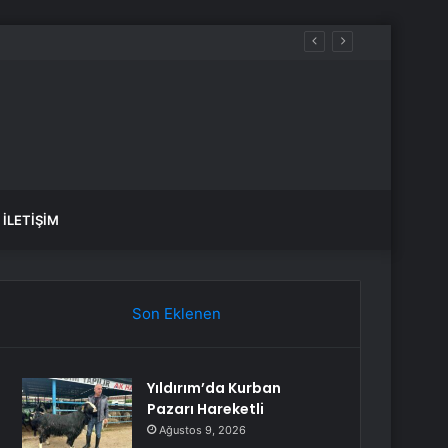
İLETIŞIM
Son Eklenen
Yıldırım’da Kurban
Pazarı Hareketli
Ağustos 9, 2026