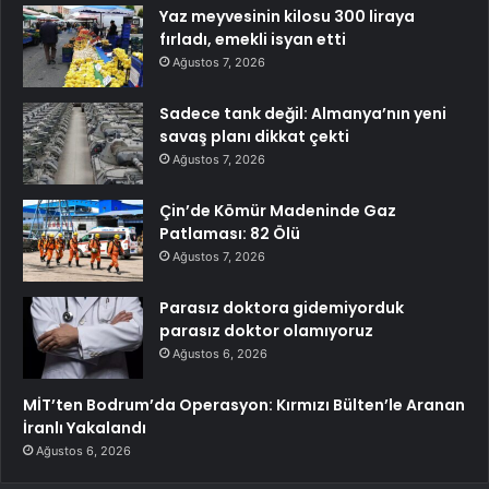
Yaz meyvesinin kilosu 300 liraya
fırladı, emekli isyan etti
Ağustos 7, 2026
Sadece tank değil: Almanya’nın yeni
savaş planı dikkat çekti
Ağustos 7, 2026
Çin’de Kömür Madeninde Gaz
Patlaması: 82 Ölü
Ağustos 7, 2026
Parasız doktora gidemiyorduk
parasız doktor olamıyoruz
Ağustos 6, 2026
MİT’ten Bodrum’da Operasyon: Kırmızı Bülten’le Aranan
İranlı Yakalandı
Ağustos 6, 2026