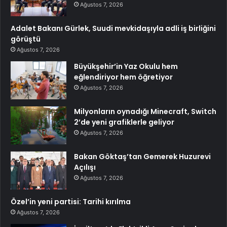
Ağustos 7, 2026
Adalet Bakanı Gürlek, Suudi mevkidaşıyla adli iş birliğini
görüştü
Ağustos 7, 2026
Büyükşehir’in Yaz Okulu hem
eğlendiriyor hem öğretiyor
Ağustos 7, 2026
Milyonların oynadığı Minecraft, Switch
2’de yeni grafiklerle geliyor
Ağustos 7, 2026
Bakan Göktaş’tan Gemerek Huzurevi
Açılışı
Ağustos 7, 2026
Özel’in yeni partisi: Tarihi kırılma
Ağustos 7, 2026