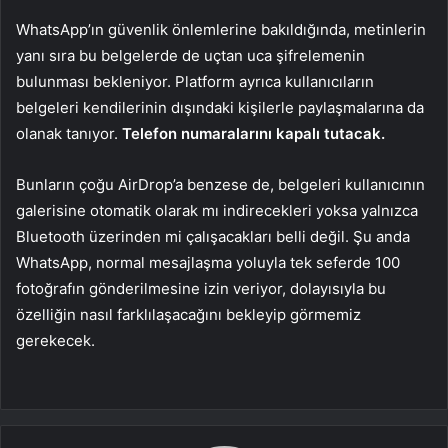
WhatsApp’ın güvenlik önlemlerine bakıldığında, metinlerin
yanı sıra bu belgelerde de uçtan uca şifrelemenin
bulunması bekleniyor. Platform ayrıca kullanıcıların
belgeleri kendilerinin dışındaki kişilerle paylaşmalarına da
olanak tanıyor.
Telefon numaralarını kapalı tutacak.
Bunların çoğu AirDrop’a benzese de, belgeleri kullanıcının
galerisine otomatik olarak mı indirecekleri yoksa yalnızca
Bluetooth üzerinden mi çalışacakları belli değil. Şu anda
WhatsApp, normal mesajlaşma yoluyla tek seferde 100
fotoğrafın gönderilmesine izin veriyor, dolayısıyla bu
özelliğin nasıl farklılaşacağını bekleyip görmemiz
gerekecek.