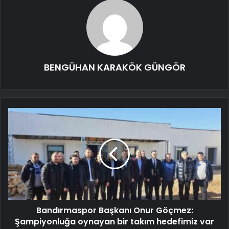
BENGÜHAN KARAKÖK GÜNGÖR
Bandırmaspor Başkanı Onur Göçmez:
Şampiyonluğa oynayan bir takım hedefimiz var