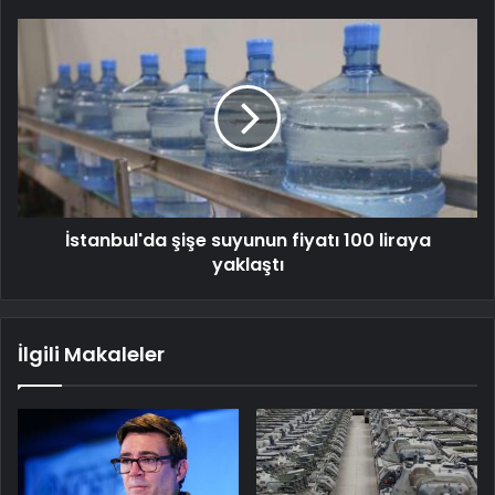
İstanbul'da şişe suyunun fiyatı 100 liraya
yaklaştı
İlgili Makaleler