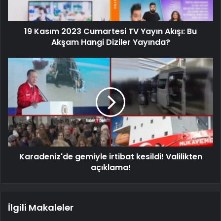
19 Kasım 2023 Cumartesi TV Yayın Akışı: Bu
Akşam Hangi Diziler Yayında?
Karadeniz'de gemiyle irtibat kesildi! Valilikten
açıklama!
İlgili Makaleler