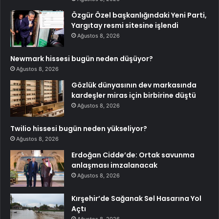
Özgür Özel başkanlığındaki Yeni Parti,
Yargıtay resmi sitesine işlendi
Ağustos 8, 2026
Newmark hissesi bugün neden düşüyor?
Ağustos 8, 2026
Gözlük dünyasının dev markasında
kardeşler miras için birbirine düştü
Ağustos 8, 2026
Twilio hissesi bugün neden yükseliyor?
Ağustos 8, 2026
Erdoğan Cidde’de: Ortak savunma
anlaşması imzalanacak
Ağustos 8, 2026
Kırşehir’de Sağanak Sel Hasarına Yol
Açtı