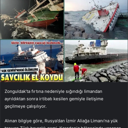
Zonguldak’ta fırtına nedeniyle sığındığı limandan
ayrıldıktan sonra irtibatı kesilen gemiyle iletişime
geçilmeye çalışılıyor.
Alınan bilgiye göre, Rusya’dan İzmir Aliağa Limanı’na yük