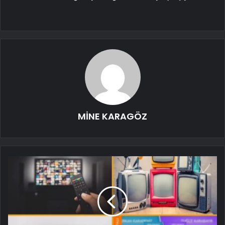
MİNE KARAGÖZ