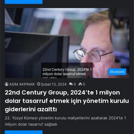
Ekonomi
ASIM AKPINAR
Şubat 13, 2024
0
0
22nd Century Group, 2024’te 1 milyon
dolar tasarruf etmek için yönetim kurulu
giderlerini azalttı
22. Yüzyıl Kümesi yönetim kurulu maliyetlerini azaltarak 2024'te 1
milyon dolar tasarruf sağladı