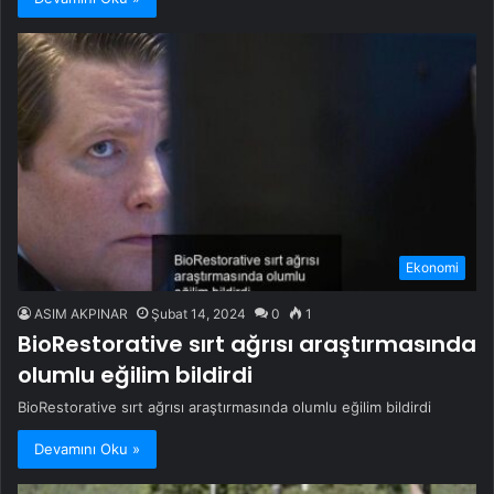
Ekonomi
ASIM AKPINAR
Şubat 14, 2024
0
1
BioRestorative sırt ağrısı araştırmasında
olumlu eğilim bildirdi
BioRestorative sırt ağrısı araştırmasında olumlu eğilim bildirdi
Devamını Oku »