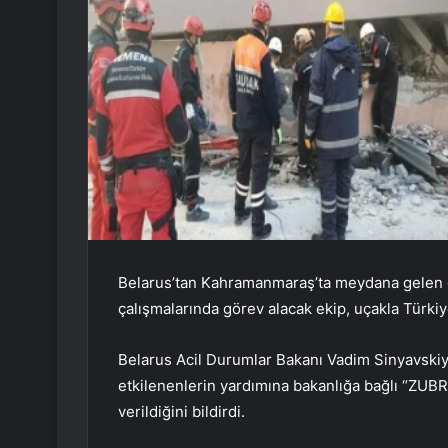
Belarus’tan Kahramanmaraş’ta meydana gelen 
çalışmalarında görev alacak ekip, uçakla Türkiy
Belarus Acil Durumlar Bakanı Vadim Sinyavski
etkilenenlerin yardımına bakanlığa bağlı “ZUBR
verildiğini bildirdi.