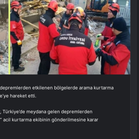
depremlerden etkilenen bölgelerde arama kurtarma
e’ye hareket etti.
y, Türkiye’de meydana gelen depremlerden
” acil kurtarma ekibinin gönderilmesine karar