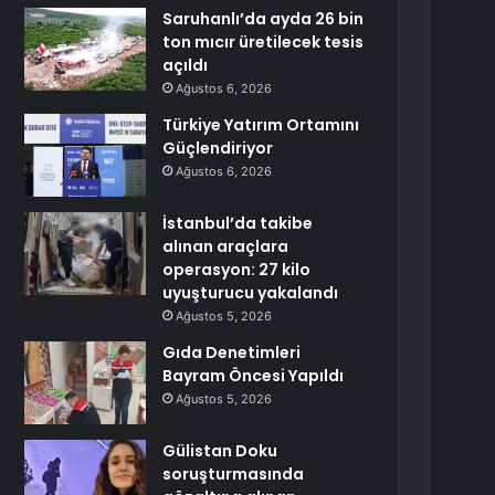
Saruhanlı’da ayda 26 bin
ton mıcır üretilecek tesis
açıldı
Ağustos 6, 2026
Türkiye Yatırım Ortamını
Güçlendiriyor
Ağustos 6, 2026
İstanbul’da takibe
alınan araçlara
operasyon: 27 kilo
uyuşturucu yakalandı
Ağustos 5, 2026
Gıda Denetimleri
Bayram Öncesi Yapıldı
Ağustos 5, 2026
Gülistan Doku
soruşturmasında