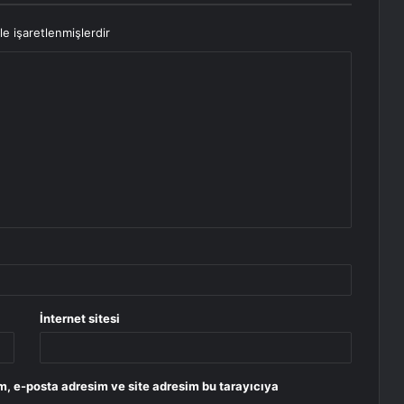
le işaretlenmişlerdir
İnternet sitesi
m, e-posta adresim ve site adresim bu tarayıcıya