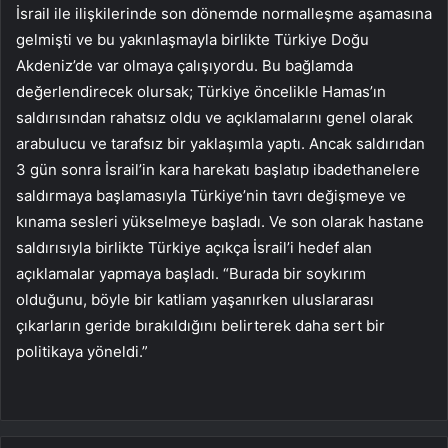
İsrail ile ilişkilerinde son dönemde normalleşme aşamasına
gelmişti ve bu yakınlaşmayla birlikte Türkiye Doğu
Akdeniz’de var olmaya çalışıyordu. Bu bağlamda
değerlendirecek olursak; Türkiye öncelikle Hamas’ın
saldırısından rahatsız oldu ve açıklamalarını genel olarak
arabulucu ve tarafsız bir yaklaşımla yaptı. Ancak saldırıdan
3 gün sonra İsrail’in kara harekatı başlatıp ibadethanelere
saldırmaya başlamasıyla Türkiye’nin tavrı değişmeye ve
kınama sesleri yükselmeye başladı. Ve son olarak hastane
saldırısıyla birlikte Türkiye açıkça İsrail’i hedef alan
açıklamalar yapmaya başladı. “Burada bir soykırım
olduğunu, böyle bir katliam yaşanırken uluslararası
çıkarların geride bırakıldığını belirterek daha sert bir
politikaya yöneldi.”