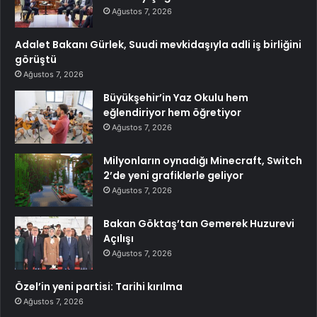
Ağustos 7, 2026
Adalet Bakanı Gürlek, Suudi mevkidaşıyla adli iş birliğini
görüştü
Ağustos 7, 2026
Büyükşehir’in Yaz Okulu hem
eğlendiriyor hem öğretiyor
Ağustos 7, 2026
Milyonların oynadığı Minecraft, Switch
2’de yeni grafiklerle geliyor
Ağustos 7, 2026
Bakan Göktaş’tan Gemerek Huzurevi
Açılışı
Ağustos 7, 2026
Özel’in yeni partisi: Tarihi kırılma
Ağustos 7, 2026