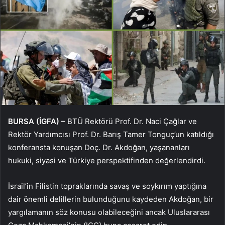
BURSA (İGFA) –
BTÜ Rektörü Prof. Dr. Naci Çağlar ve
Rektör Yardımcısı Prof. Dr. Barış Tamer Tonguç’un katıldığı
konferansta konuşan Doç. Dr. Akdoğan, yaşananları
hukuki, siyasi ve Türkiye perspektifinden değerlendirdi.
İsrail’in Filistin topraklarında savaş ve soykırım yaptığına
dair önemli delillerin bulunduğunu kaydeden Akdoğan, bir
yargılamanın söz konusu olabileceğini ancak Uluslararası