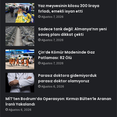
Yaz meyvesinin kilosu 300 liraya
fırladı, emekli isyan etti
Ağustos 7, 2026
Sadece tank değil: Almanya’nın yeni
savaş planı dikkat çekti
Ağustos 7, 2026
Çin’de Kömür Madeninde Gaz
Patlaması: 82 Ölü
Ağustos 7, 2026
Parasız doktora gidemiyorduk
parasız doktor olamıyoruz
Ağustos 6, 2026
MİT’ten Bodrum’da Operasyon: Kırmızı Bülten’le Aranan
İranlı Yakalandı
Ağustos 6, 2026