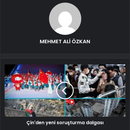
MEHMET ALİ ÖZKAN
Çin'den yeni soruşturma dalgası