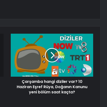
Çarşamba hangi diziler var? 10
Haziran Eşref Rüya, Doğanın Kanunu
yeni bölüm saat kaçta?