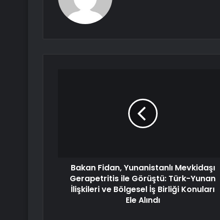
Bakan Fidan, Yunanistanlı Mevkidaşı
Gerapetritis ile Görüştü: Türk-Yunan
İlişkileri ve Bölgesel İş Birliği Konuları
Ele Alındı