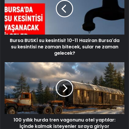
Bursa BUSKİ su kesintisi! 10-11 Haziran Bursa'da
su kesintisi ne zaman bitecek, sular ne zaman
gelecek?
100 yıllık hurda tren vagonunu otel yaptılar:
İçinde kalmak isteyenler sıraya giriyor