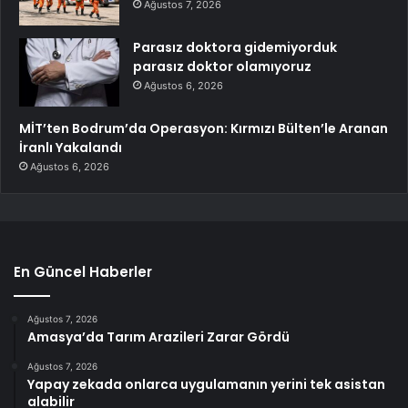
Ağustos 7, 2026
Parasız doktora gidemiyorduk
parasız doktor olamıyoruz
Ağustos 6, 2026
MİT’ten Bodrum’da Operasyon: Kırmızı Bülten’le Aranan
İranlı Yakalandı
Ağustos 6, 2026
En Güncel Haberler
Ağustos 7, 2026
Amasya’da Tarım Arazileri Zarar Gördü
Ağustos 7, 2026
Yapay zekada onlarca uygulamanın yerini tek asistan
alabilir