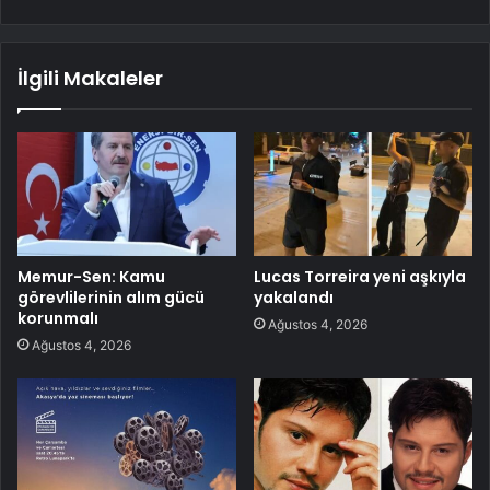
İlgili Makaleler
Memur-Sen: Kamu
Lucas Torreira yeni aşkıyla
görevlilerinin alım gücü
yakalandı
korunmalı
Ağustos 4, 2026
Ağustos 4, 2026