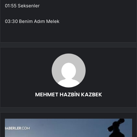
01:55 Seksenler
03:30 Benim Adım Melek
MEHMET HAZBİN KAZBEK