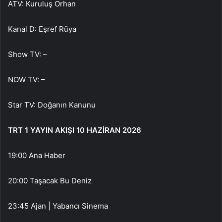
ATV: Kuruluş Orhan
Kanal D: Eşref Rüya
Show TV: –
NOW TV: –
Star TV: Doğanın Kanunu
TRT 1 YAYIN AKIŞI 10 HAZİRAN 2026
19:00 Ana Haber
20:00 Taşacak Bu Deniz
23:45 Ajan | Yabancı Sinema