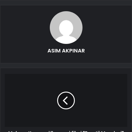
ASIM AKPINAR