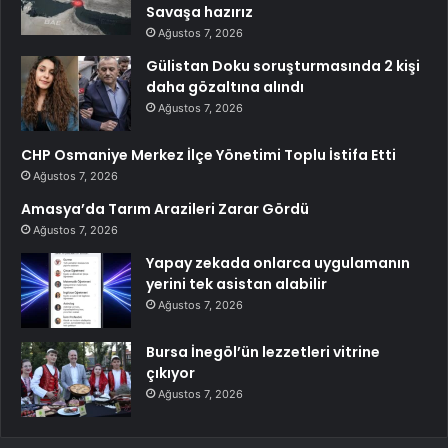
Savaşa hazırız
Ağustos 7, 2026
Gülistan Doku soruşturmasında 2 kişi
daha gözaltına alındı
Ağustos 7, 2026
CHP Osmaniye Merkez İlçe Yönetimi Toplu İstifa Etti
Ağustos 7, 2026
Amasya’da Tarım Arazileri Zarar Gördü
Ağustos 7, 2026
Yapay zekada onlarca uygulamanın
yerini tek asistan alabilir
Ağustos 7, 2026
Bursa İnegöl’ün lezzetleri vitrine
çıkıyor
Ağustos 7, 2026