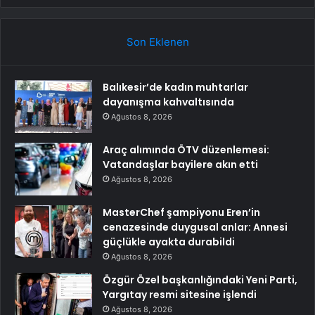
Son Eklenen
Balıkesir’de kadın muhtarlar
dayanışma kahvaltısında
Ağustos 8, 2026
Araç alımında ÖTV düzenlemesi:
Vatandaşlar bayilere akın etti
Ağustos 8, 2026
MasterChef şampiyonu Eren’in
cenazesinde duygusal anlar: Annesi
güçlükle ayakta durabildi
Ağustos 8, 2026
Özgür Özel başkanlığındaki Yeni Parti,
Yargıtay resmi sitesine işlendi
Ağustos 8, 2026