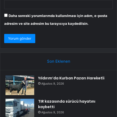
Daha sonraki yorumlarımda kullanılması için adım, e-posta
adresim ve site adresim bu tarayıcıya kaydedilsin.
Son Eklenen
Yıldırım’da Kurban Pazarı Hareketli
Ağustos 9, 2026
TIR kazasında sürücü hayatını
kaybetti
Ağustos 9, 2026