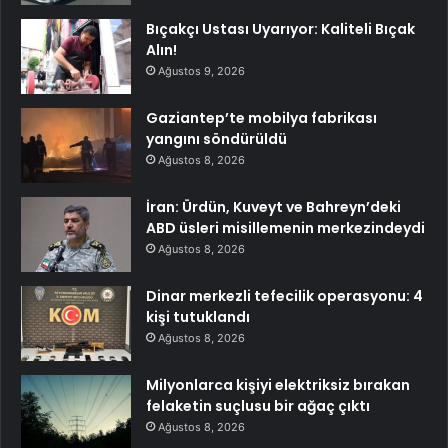
Bıçakçı Ustası Uyarıyor: Kaliteli Bıçak
Alın!
Ağustos 9, 2026
Gaziantep’te mobilya fabrikası
yangını söndürüldü
Ağustos 8, 2026
İran: Ürdün, Kuveyt ve Bahreyn’deki
ABD üsleri misillemenin merkezindeydi
Ağustos 8, 2026
Dinar merkezli tefecilik operasyonu: 4
kişi tutuklandı
Ağustos 8, 2026
Milyonlarca kişiyi elektriksiz bırakan
felaketin suçlusu bir ağaç çıktı
Ağustos 8, 2026