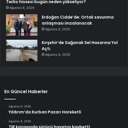
Twilio hissesi bugün neden yükseliyor?
Ağustos 8, 2026
Erdoğan Cidde’de: Ortak savunma
anlaşması imzalanacak
Ağustos 8, 2026
Kırşehir’de Sağanak Sel Hasarına Yol
Açtı
Ağustos 8, 2026
En Güncel Haberler
Ağustos 9, 2026
Yıldırım’da Kurban Pazarı Hareketli
Ağustos 9, 2026
TIR kazasında sürücü hayatını kaybetti