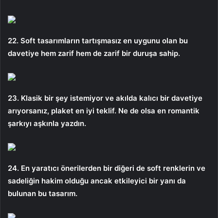
22. Soft tasarımların tartışmasız en uygunu olan bu
davetiye hem zarif hem de zarif bir duruşa sahip.
23. Klasik bir şey istemiyor ve akılda kalıcı bir davetiye
arıyorsanız, plaket en iyi teklif. Ne de olsa en romantik
şarkıyı aşkınla yazdın.
24. En yaratıcı önerilerden bir diğeri de soft renklerin ve
sadeliğin hakim olduğu ancak etkileyici bir yanı da
bulunan bu tasarım.