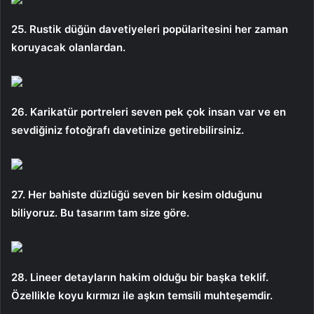
25. Rustik düğün davetiyeleri popülaritesini her zaman
koruyacak olanlardan.
26. Karikatür portreleri seven pek çok insan var ve en
sevdiğiniz fotoğrafı davetinize getirebilirsiniz.
27. Her bahiste düzlüğü seven bir kesim olduğunu
biliyoruz. Bu tasarım tam size göre.
28. Lineer detayların hakim olduğu bir başka teklif.
Özellikle koyu kırmızı ile aşkın temsili muhteşemdir.