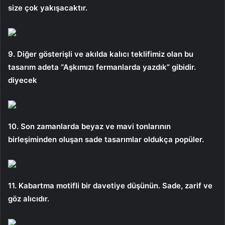
size çok yakışacaktır.
9. Diğer gösterişli ve akılda kalıcı teklifimiz olan bu
tasarım adeta “Aşkımızı fermanlarda yazdık” gibidir.
diyecek
10. Son zamanlarda beyaz ve mavi tonlarının
birleşiminden oluşan sade tasarımlar oldukça popüler.
11. Kabartma motifli bir davetiye düşünün. Sade, zarif ve
göz alıcıdır.