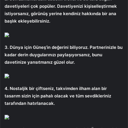
davetiyeleri çok popüler. Davetiyenizi kişiselleştirmek
istiyorsanız, görünüş yerine kendiniz hakkında bir ana
başlık ekleyebilirsiniz.
3. Dünya için Güneş’in değerini biliyoruz. Partnerinizle bu
kadar derin duygularınızı paylaşıyorsanız, bunu
davetinize yansıtmanız güzel olur.
4. Nostaljik bir çiftseniz, takvimden ilham alan bir
tasarım sizin için pahalı olacak ve tüm sevdikleriniz
tarafından hatırlanacak.