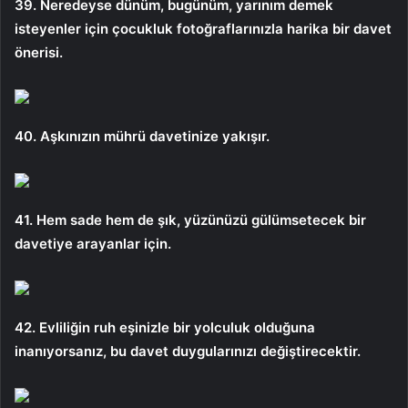
39. Neredeyse dünüm, bugünüm, yarınım demek
isteyenler için çocukluk fotoğraflarınızla harika bir davet
önerisi.
40. Aşkınızın mührü davetinize yakışır.
41. Hem sade hem de şık, yüzünüzü gülümsetecek bir
davetiye arayanlar için.
42. Evliliğin ruh eşinizle bir yolculuk olduğuna
inanıyorsanız, bu davet duygularınızı değiştirecektir.