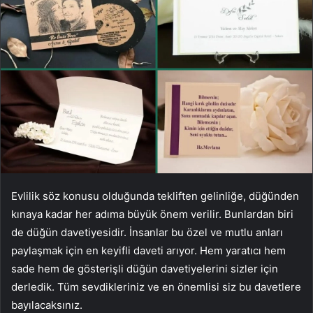
Evlilik söz konusu olduğunda tekliften gelinliğe, düğünden
kınaya kadar her adıma büyük önem verilir. Bunlardan biri
de düğün davetiyesidir. İnsanlar bu özel ve mutlu anları
paylaşmak için en keyifli daveti arıyor. Hem yaratıcı hem
sade hem de gösterişli düğün davetiyelerini sizler için
derledik. Tüm sevdikleriniz ve en önemlisi siz bu davetlere
bayılacaksınız.