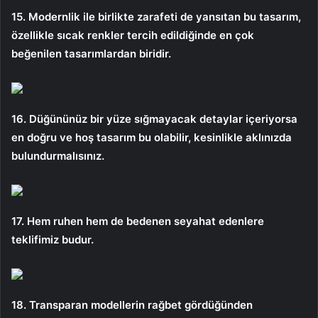
15. Modernlik ile birlikte zarafeti de yansıtan bu tasarım,
özellikle sıcak renkler tercih edildiğinde en çok
beğenilen tasarımlardan biridir.
16. Düğününüz bir yüze sığmayacak detaylar içeriyorsa
en doğru ve hoş tasarım bu olabilir, kesinlikle aklınızda
bulundurmalısınız.
17. Hem ruhen hem de bedenen seyahat edenlere
teklifimiz budur.
18. Transparan modellerin rağbet gördüğünden