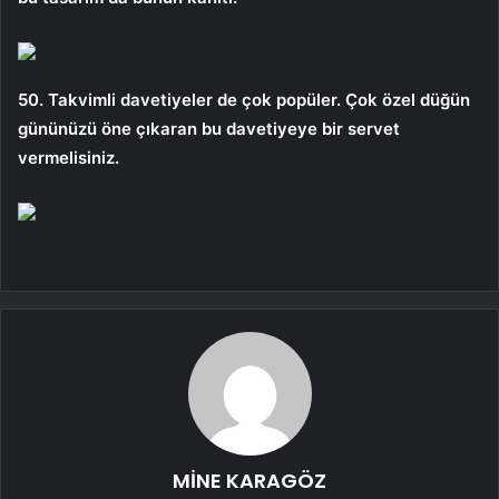
50. Takvimli davetiyeler de çok popüler. Çok özel düğün
gününüzü öne çıkaran bu davetiyeye bir servet
vermelisiniz.
MİNE KARAGÖZ