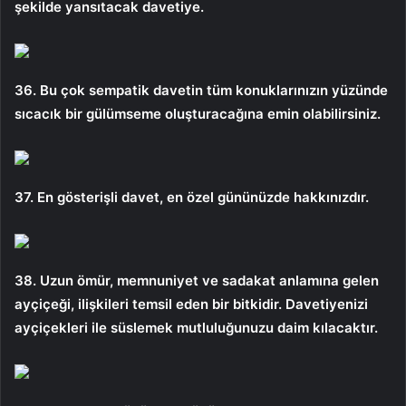
şekilde yansıtacak davetiye.
36. Bu çok sempatik davetin tüm konuklarınızın yüzünde
sıcacık bir gülümseme oluşturacağına emin olabilirsiniz.
37. En gösterişli davet, en özel gününüzde hakkınızdır.
38. Uzun ömür, memnuniyet ve sadakat anlamına gelen
ayçiçeği, ilişkileri temsil eden bir bitkidir. Davetiyenizi
ayçiçekleri ile süslemek mutluluğunuzu daim kılacaktır.