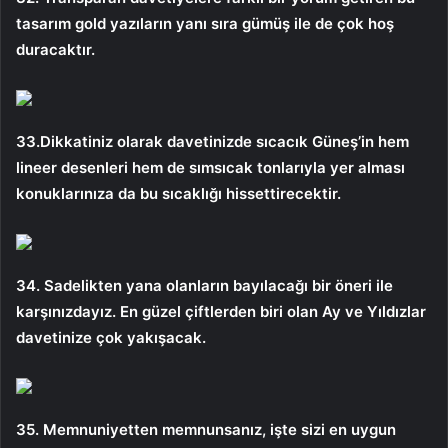
tasarım gold yazıların yanı sıra gümüş ile de çok hoş
duracaktır.
33.Dikkatiniz olarak davetinizde sıcacık Güneş’in hem
lineer desenleri hem de sımsıcak tonlarıyla yer alması
konuklarınıza da bu sıcaklığı hissettirecektir.
34. Sadelikten yana olanların bayılacağı bir öneri ile
karşınızdayız. En güzel çiftlerden biri olan Ay ve Yıldızlar
davetinize çok yakışacak.
35. Memnuniyetten memnunsanız, işte sizi en uygun