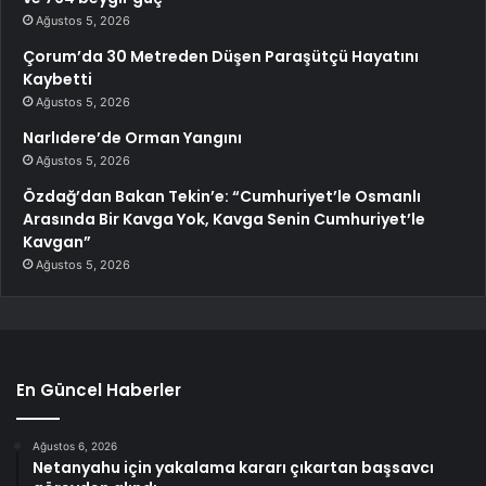
Ağustos 5, 2026
Çorum’da 30 Metreden Düşen Paraşütçü Hayatını
Kaybetti
Ağustos 5, 2026
Narlıdere’de Orman Yangını
Ağustos 5, 2026
Özdağ’dan Bakan Tekin’e: “Cumhuriyet’le Osmanlı
Arasında Bir Kavga Yok, Kavga Senin Cumhuriyet’le
Kavgan”
Ağustos 5, 2026
En Güncel Haberler
Ağustos 6, 2026
Netanyahu için yakalama kararı çıkartan başsavcı