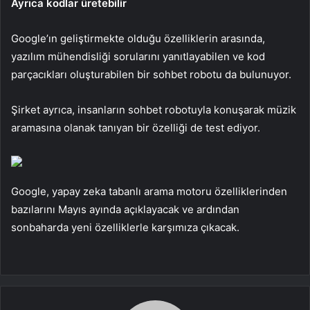
Ayrıca kodlar üretebilir
Google’ın geliştirmekte olduğu özelliklerin arasında,
yazılım mühendisliği sorularını yanıtlayabilen ve kod
parçacıkları oluşturabilen bir sohbet robotu da bulunuyor.
Şirket ayrıca, insanların sohbet robotuyla konuşarak müzik
aramasına olanak tanıyan bir özelliği de test ediyor.
Google, yapay zeka tabanlı arama motoru özelliklerinden
bazılarını Mayıs ayında açıklayacak ve ardından
sonbaharda yeni özelliklerle karşımıza çıkacak.