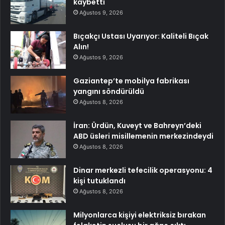
kaybetti
Ağustos 9, 2026
Bıçakçı Ustası Uyarıyor: Kaliteli Bıçak
Alın!
Ağustos 9, 2026
Gaziantep’te mobilya fabrikası
yangını söndürüldü
Ağustos 8, 2026
İran: Ürdün, Kuveyt ve Bahreyn’deki
ABD üsleri misillemenin merkezindeydi
Ağustos 8, 2026
Dinar merkezli tefecilik operasyonu: 4
kişi tutuklandı
Ağustos 8, 2026
Milyonlarca kişiyi elektriksiz bırakan