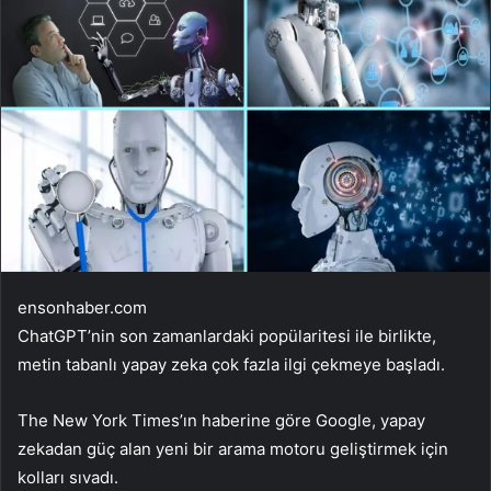
ensonhaber.com
ChatGPT’nin son zamanlardaki popülaritesi ile birlikte,
metin tabanlı yapay zeka çok fazla ilgi çekmeye başladı.
The New York Times’ın haberine göre Google, yapay
zekadan güç alan yeni bir arama motoru geliştirmek için
kolları sıvadı.