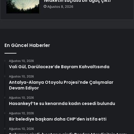
felaketin suçlusu bir ağaç çıktı
Ağustos 8, 2026
En Güncel Haberler
Ağustos 10, 2026
Vali Gül, Darülaceze’de Bayram Kahvaltısında
Ağustos 10, 2026
Antalya-Alanya Otoyolu Projesi’nde Çalışmalar
Devam Ediyor
Ağustos 10, 2026
Hasankeyf’te su kenarında kadın cesedi bulundu
Ağustos 10, 2026
Bir belediye başkanı daha CHP’den istifa etti
Ağustos 10, 2026