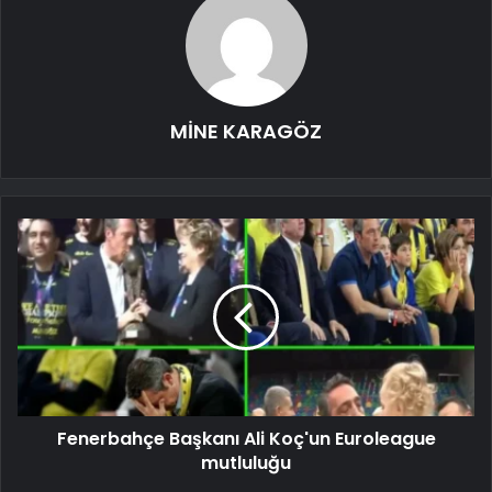
MİNE KARAGÖZ
Fenerbahçe Başkanı Ali Koç'un Euroleague
mutluluğu