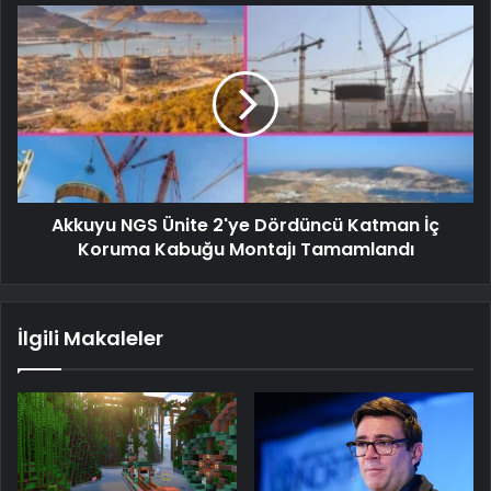
Akkuyu NGS Ünite 2'ye Dördüncü Katman İç
Koruma Kabuğu Montajı Tamamlandı
İlgili Makaleler