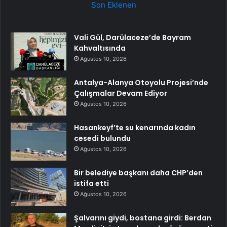
Son Eklenen
Vali Gül, Darülaceze’de Bayram
Kahvaltısında
Ağustos 10, 2026
Antalya-Alanya Otoyolu Projesi’nde
Çalışmalar Devam Ediyor
Ağustos 10, 2026
Hasankeyf’te su kenarında kadın
cesedi bulundu
Ağustos 10, 2026
Bir belediye başkanı daha CHP’den
istifa etti
Ağustos 10, 2026
Şalvarını giydi, bostana girdi: Berdan